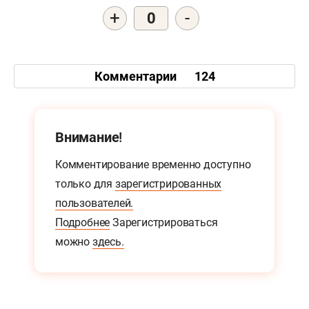
+
-
0
Комментарии
124
Внимание!
Комментирование временно доступно
только для
зарегистрированных
пользователей.
Подробнее
Зарегистрироваться
можно
здесь.