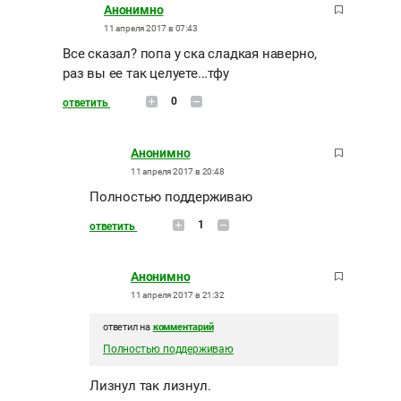
Анонимно
11 апреля 2017 в 07:43
Все сказал? попа у ска сладкая наверно,
раз вы ее так целуете...тфу
0
ответить
Анонимно
11 апреля 2017 в 20:48
Полностью поддерживаю
1
ответить
Анонимно
11 апреля 2017 в 21:32
ответил на
комментарий
Полностью поддерживаю
Лизнул так лизнул.