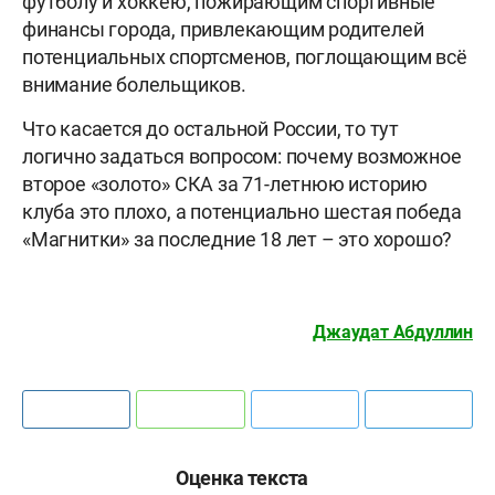
футболу и хоккею, пожирающим спортивные
финансы города, привлекающим родителей
потенциальных спортсменов, поглощающим всё
внимание болельщиков.
Что касается до остальной России, то тут
логично задаться вопросом: почему возможное
второе «золото» СКА за 71-летнюю историю
клуба это плохо, а потенциально шестая победа
«Магнитки» за последние 18 лет – это хорошо?
Джаудат Абдуллин
Оценка текста