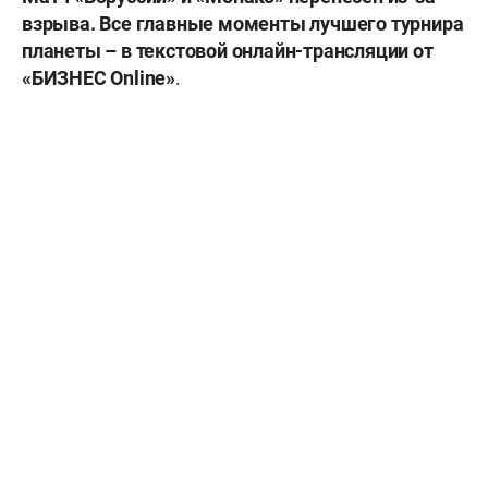
взрыва. Все главные моменты лучшего турнира
планеты – в текстовой онлайн-трансляции от
«БИЗНЕС Online»
.