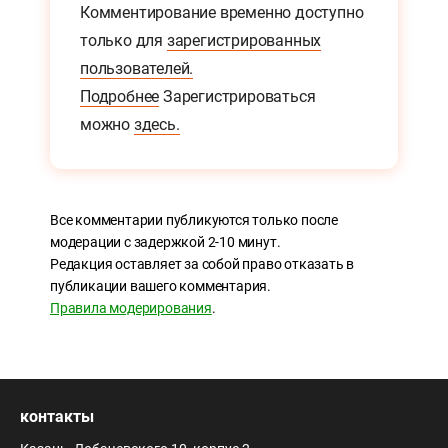
Комментирование временно доступно
только для
зарегистрированных
пользователей.
Подробнее
Зарегистрироваться
можно
здесь.
Все комментарии публикуются только после
модерации с задержкой 2-10 минут.
Редакция оставляет за собой право отказать в
публикации вашего комментария.
Правила модерирования
.
контакты