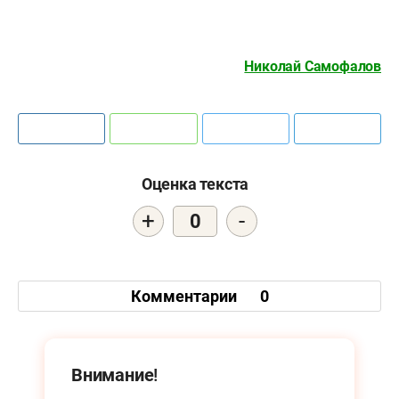
Николай Самофалов
Оценка текста
+
-
0
Комментарии
0
Внимание!