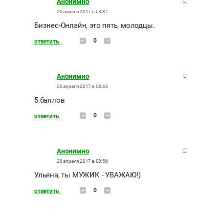
Анонимно
20 апреля 2017 в 08:37
Бизнес-Онлайн, это пять, молодцы.
0
ответить
Анонимно
20 апреля 2017 в 08:43
5 баллов
0
ответить
Анонимно
20 апреля 2017 в 08:56
Ульяна, ты МУЖИК - УВАЖАЮ!)
0
ответить