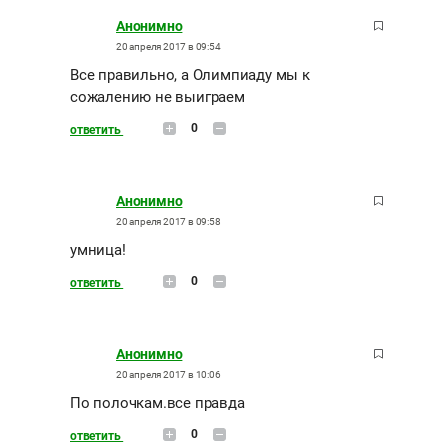
Анонимно
20 апреля 2017 в 09:54
Все правильно, а Олимпиаду мы к
сожалению не выиграем
0
ответить
Анонимно
20 апреля 2017 в 09:58
умница!
0
ответить
Анонимно
20 апреля 2017 в 10:06
По полочкам.все правда
0
ответить