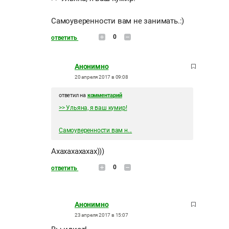
Самоуверенности вам не занимать.:)
0
ответить
Анонимно
20 апреля 2017 в 09:08
ответил на
комментарий
>> Ульяна, я ваш кумир!
Самоуверенности вам н...
Ахахахахахах)))
0
ответить
Анонимно
23 апреля 2017 в 15:07