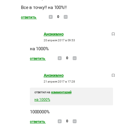
Все в точку!! на 100%!!
0
ответить
Анонимно
20 апреля 2017 в 09:53
на 1000%
0
ответить
Анонимно
21 апреля 2017 в 17:28
ответил на
комментарий
на 1000%
1000000%
0
ответить