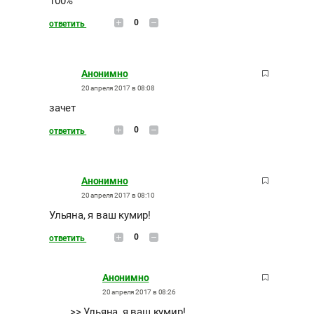
100%
0
ответить
Анонимно
20 апреля 2017 в 08:08
зачет
0
ответить
Анонимно
20 апреля 2017 в 08:10
Ульяна, я ваш кумир!
0
ответить
Анонимно
20 апреля 2017 в 08:26
>> Ульяна, я ваш кумир!