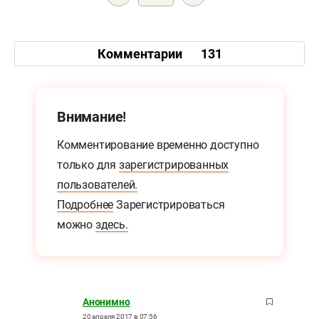
Комментарии
131
Внимание!
Комментирование временно доступно
только для
зарегистрированных
пользователей.
Подробнее
Зарегистрироваться
можно
здесь.
Анонимно
20 апреля 2017 в 07:56