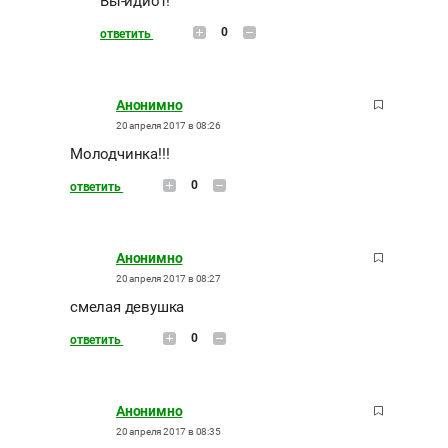
Вы-идиот!
0
ответить
Анонимно
20 апреля 2017 в 08:26
Молодчинка!!!
0
ответить
Анонимно
20 апреля 2017 в 08:27
смелая девушка
0
ответить
Анонимно
20 апреля 2017 в 08:35