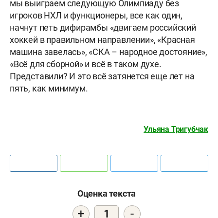
мы выиграем следующую Олимпиаду без
игроков НХЛ и функционеры, все как один,
начнут петь дифирамбы «двигаем российский
хоккей в правильном направлении», «Красная
машина завелась», «СКА – народное достояние»,
«Всё для сборной» и всё в таком духе.
Представили? И это всё затянется еще лет на
пять, как минимум.
Ульяна Тригубчак
Оценка текста
+
-
1