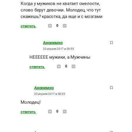
Когда у мужиков не хватает смелости,
слово берут девочки. Молодец, что тут
скажешь? красотка, да еще и с мозгами
0
ответить
Анонимно
20 апреля 2017 в 09:55
НЕЕЕЕЕЕ мужики, а Мужчины
0
ответить
Анонимно
20 апреля 2017 в 08:35
Молодец!
0
ответить