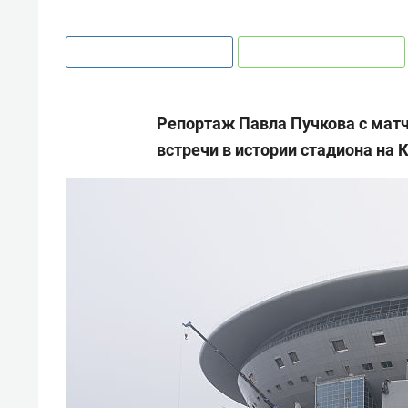
Репортаж Павла Пучкова
с мат
встречи в истории стадиона на 