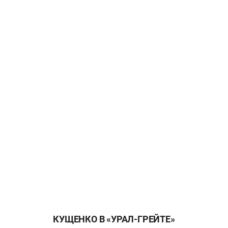
КУЩЕНКО В «УРАЛ-ГРЕЙТЕ»