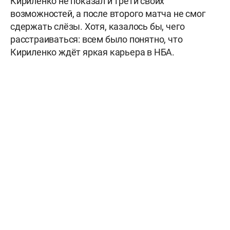
Кириленко не показал и трети своих
возможностей, а после второго матча не смог
сдержать слёзы. Хотя, казалось бы, чего
расстраиваться: всем было понятно, что
Кириленко ждёт яркая карьера в НБА.