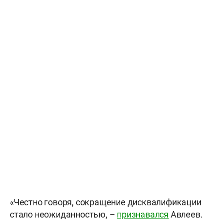
«Честно говоря, сокращение дисквалификации
стало неожиданностью, –
признавался
Авлеев.