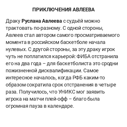
ПРИКЛЮЧЕНИЯ АВЛЕЕВА
Драку
Руслана Авлеева
с судьёй можно
трактовать по-разному. С одной стороны,
Авлеев стал автором самого просматриваемого
момента в российском баскетболе начала
нулевых. С другой стороны, за эту драку игрок
чуть не поплатился карьерой: ФИБА отстранила
его на два года – для баскетболиста это сродни
пожизненной дисквалификации. Самое
интересное началось, когда РФБ каким-то
образом сократила срок отстранения в четыре
раза. Получилось, что УНИКС мог заявить
игрока на матчи плей-офф – благо была
огромная пауза в календаре.