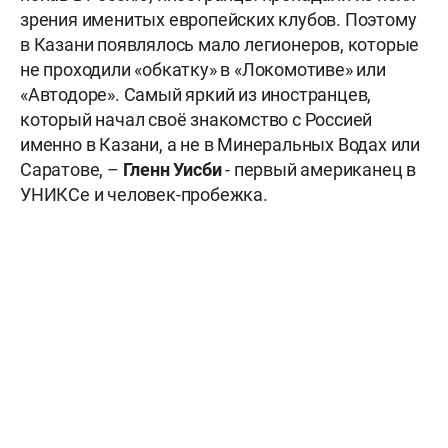
зрения именитых европейских клубов. Поэтому
в Казани появлялось мало легионеров, которые
не проходили «обкатку» в «Локомотиве» или
«Автодоре». Самый яркий из иностранцев,
который начал своё знакомство с Россией
именно в Казани, а не в Минеральных Водах или
Саратове, –
Гленн Уисби
- первый американец в
УНИКСе и человек-пробежка.