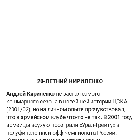
20-ЛЕТНИЙ КИРИЛЕНКО
Андрей Кириленко
не застал самого
кошмарного сезона в новейшей истории ЦСКА
(2001/02), но на личном опыте прочувствовал,
что в армейском клубе что-то не так. В 2001 году
армейцы всухую проиграли «Урал-Грейту» в
полуфинале плей-офф чемпионата России.