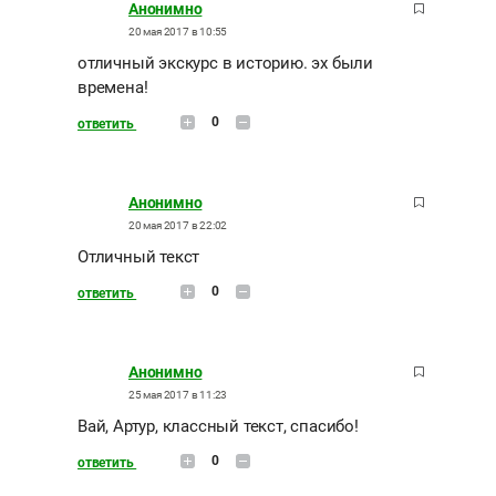
Анонимно
20 мая 2017 в 10:55
отличный экскурс в историю. эх были
времена!
0
ответить
Анонимно
20 мая 2017 в 22:02
Отличный текст
0
ответить
Анонимно
25 мая 2017 в 11:23
Вай, Артур, классный текст, спасибо!
0
ответить