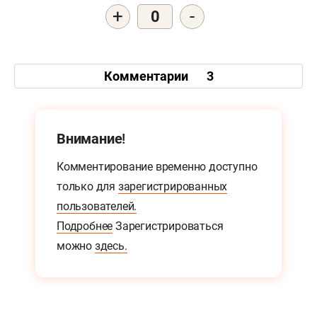
+
-
0
Комментарии
3
Внимание!
Комментирование временно доступно
только для
зарегистрированных
пользователей.
Подробнее
Зарегистрироваться
можно
здесь.