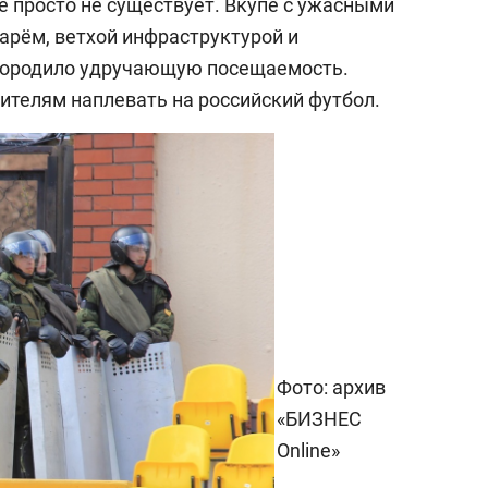
 просто не существует. Вкупе с ужасными
рём, ветхой инфраструктурой и
породило удручающую посещаемость.
ителям наплевать на российский футбол.
Фото: архив
«БИЗНЕС
Online»