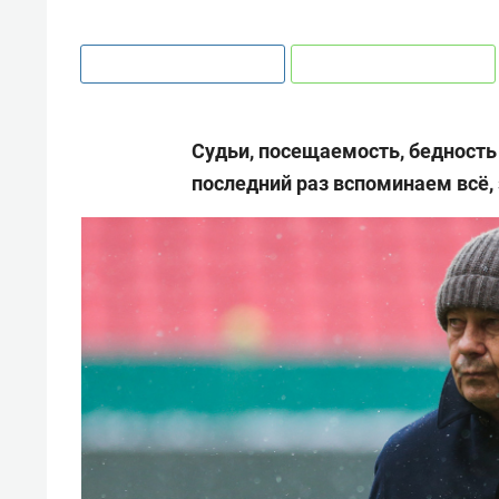
Судьи, посещаемость, бедность 
последний раз вспоминаем всё,