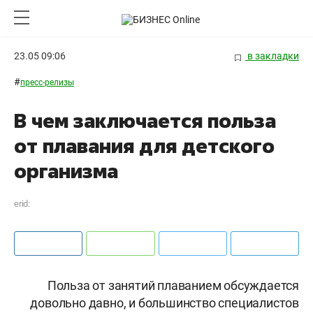
23.05 09:06
в закладки
#
пресс-релизы
В чем заключается польза
от плавания для детского
организма
erid:
Польза от занятий плаванием обсуждается
довольно давно, и большинство специалистов