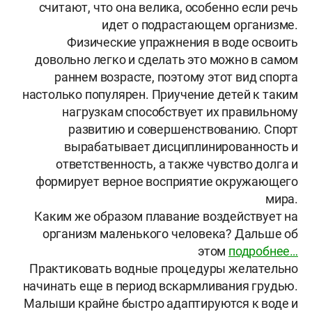
считают, что она велика, особенно если речь
идет о подрастающем организме.
Физические упражнения в воде освоить
довольно легко и сделать это можно в самом
раннем возрасте, поэтому этот вид спорта
настолько популярен. Приучение детей к таким
нагрузкам способствует их правильному
развитию и совершенствованию. Спорт
вырабатывает дисциплинированность и
ответственность, а также чувство долга и
формирует верное восприятие окружающего
мира.
Каким же образом плавание воздействует на
организм маленького человека? Дальше об
этом
подробнее…
Практиковать водные процедуры желательно
начинать еще в период вскармливания грудью.
Малыши крайне быстро адаптируются к воде и