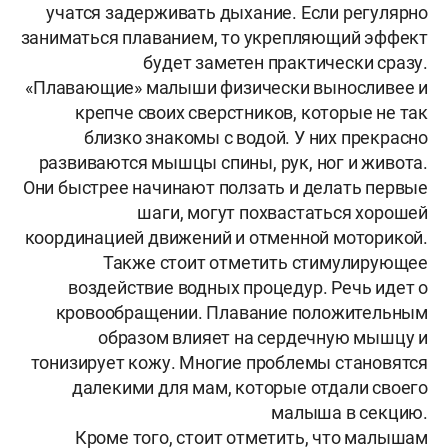
учатся задерживать дыхание. Если регулярно
заниматься плаванием, то укрепляющий эффект
будет заметен практически сразу.
«Плавающие» малыши физически выносливее и
крепче своих сверстников, которые не так
близко знакомы с водой. У них прекрасно
развиваются мышцы спины, рук, ног и живота.
Они быстрее начинают ползать и делать первые
шаги, могут похвастаться хорошей
координацией движений и отменной моторикой.
Также стоит отметить стимулирующее
воздействие водных процедур. Речь идет о
кровообращении. Плавание положительным
образом влияет на сердечную мышцу и
тонизирует кожу. Многие проблемы становятся
далекими для мам, которые отдали своего
малыша в секцию.
Кроме того, стоит отметить, что малышам