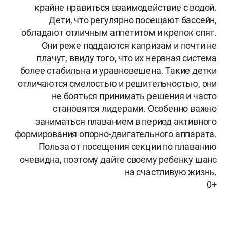
крайне нравиться взаимодействие с водой.
Дети, что регулярно посещают бассейн,
обладают отличным аппетитом и крепок спят.
Они реже поддаются капризам и почти не
плачут, ввиду того, что их нервная система
более стабильна и уравновешена. Такие детки
отличаются смелостью и решительностью, они
не бояться принимать решения и часто
становятся лидерами. Особенно важно
заниматься плаванием в период активного
формирования опорно-двигательного аппарата.
Польза от посещения секции по плаванию
очевидна, поэтому дайте своему ребенку шанс
на счастливую жизнь.
0+