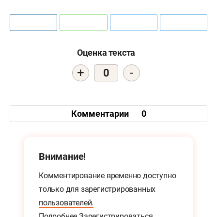
Оценка текста
+
-
0
Комментарии
0
Внимание!
Комментирование временно доступно
только для
зарегистрированных
пользователей.
Подробнее
Зарегистрироваться