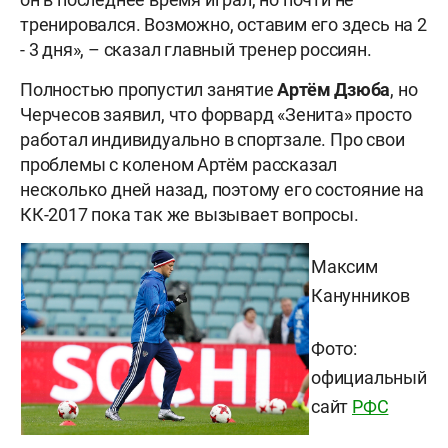
тренировался. Возможно, оставим его здесь на 2
- 3 дня», – сказал главный тренер россиян.
Полностью пропустил занятие
Артём
Дзюба
, но
Черчесов заявил, что форвард «Зенита» просто
работал индивидуально в спортзале. Про свои
проблемы с коленом Артём рассказал
несколько дней назад, поэтому его состояние на
КК-2017 пока так же вызывает вопросы.
Максим
Канунников
Фото:
официальный
сайт
РФС