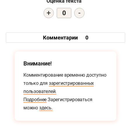
Оценка текста
+
-
0
Комментарии
0
Внимание!
Комментирование временно доступно
только для
зарегистрированных
пользователей.
Подробнее
Зарегистрироваться
можно
здесь.