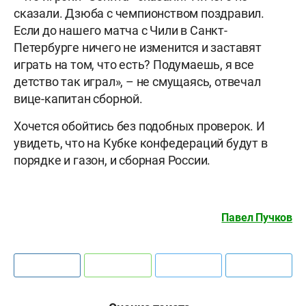
сказали. Дзюба с чемпионством поздравил.
Если до нашего матча с Чили в Санкт-
Петербурге ничего не изменится и заставят
играть на том, что есть? Подумаешь, я все
детство так играл», – не смущаясь, отвечал
вице-капитан сборной.
Хочется обойтись без подобных проверок. И
увидеть, что на Кубке конфедераций будут в
порядке и газон, и сборная России.
Павел Пучков