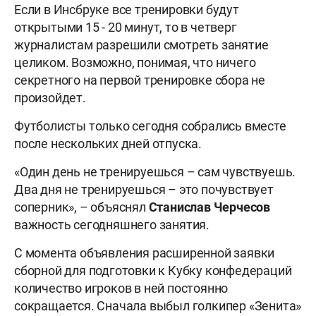
Если в Инсбруке все тренировки будут
открытыми 15 - 20 минут, то в четверг
журналистам разрешили смотреть занятие
целиком. Возможно, понимая, что ничего
секретного на первой тренировке сбора не
произойдет.
Футболисты только сегодня собрались вместе
после нескольких дней отпуска.
«Один день не тренируешься – сам чувствуешь.
Два дня не тренируешься – это почувствует
соперник», – объяснял
Станислав
Черчесов
важность сегодняшнего занятия.
С момента объявления расширенной заявки
сборной для подготовки к Кубку конфедераций
количество игроков в ней постоянно
сокращается. Сначала выбыл голкипер «Зенита»