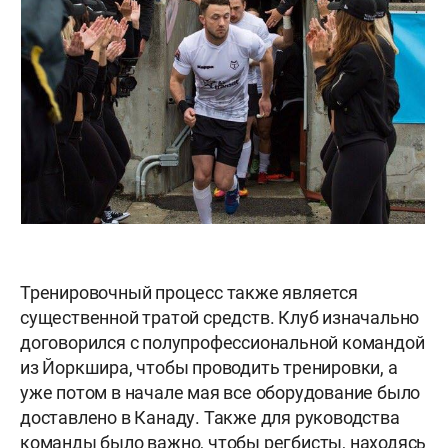
Тренировочный процесс также является
существенной тратой средств. Клуб изначально
договорился с полупрофессиональной командой
из Йоркшира, чтобы проводить тренировки, а
уже потом в начале мая все оборудование было
доставлено в Канаду. Также для руководства
команды было важно, чтобы регбисты, находясь