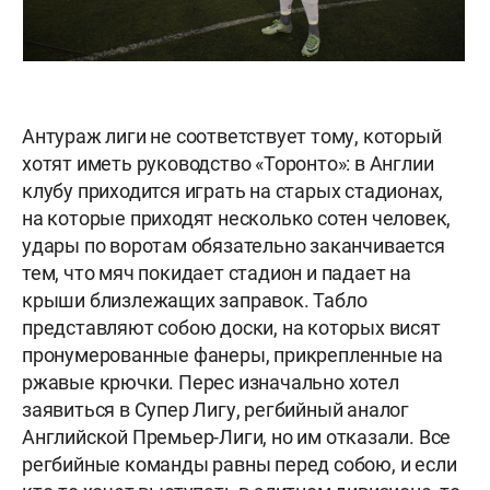
Антураж лиги не соответствует тому, который
хотят иметь руководство «Торонто»: в Англии
клубу приходится играть на старых стадионах,
на которые приходят несколько сотен человек,
удары по воротам обязательно заканчивается
тем, что мяч покидает стадион и падает на
крыши близлежащих заправок. Табло
представляют собою доски, на которых висят
пронумерованные фанеры, прикрепленные на
ржавые крючки. Перес изначально хотел
заявиться в Супер Лигу, регбийный аналог
Английской Премьер-Лиги, но им отказали. Все
регбийные команды равны перед собою, и если