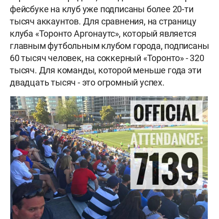
фейсбуке на клуб уже подписаны более 20-ти
тысяч аккаунтов. Для сравнения, на страницу
клуба «Торонто Аргонаутс», который является
главным футбольным клубом города, подписаны
60 тысяч человек, на соккерный «Торонто» - 320
тысяч. Для команды, которой меньше года эти
двадцать тысяч - это огромный успех.