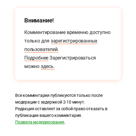
Внимание!
Комментирование временно доступно
только для
зарегистрированных
пользователей.
Подробнее
Зарегистрироваться
можно
здесь.
Все комментарии публикуются только после
модерации с задержкой 2-10 минут.
Редакция оставляет за собой право отказать в
публикации вашего комментария.
Правила модерирования
.