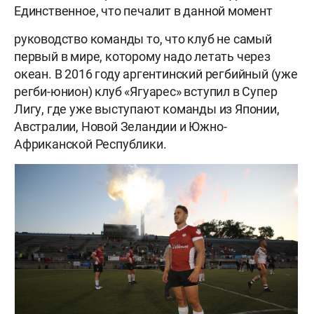
Единственное, что печалит в данной момент
руководство команды то, что клуб не самый
первый в мире, которому надо летать через
океан. В 2016 году аргентинский регбийный (уже
регби-юнион) клуб «Ягуарес» вступил в Супер
Лигу, где уже выступают команды из Японии,
Австралии, Новой Зеландии и Южно-
Африканской Республики.