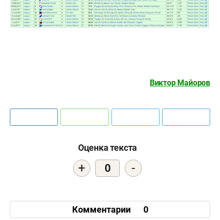
Виктор Майоров
Оценка текста
+
-
0
Комментарии
0