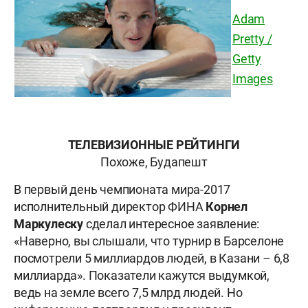
Adam
Pretty /
Getty
Images
ТЕЛЕВИЗИОННЫЕ РЕЙТИНГИ
Похоже, Будапешт
В первый день чемпионата мира-2017
исполнительный директор ФИНА
Корнел
Маркулеску
сделал интересное заявление:
«Наверно, вы слышали, что турнир в Барселоне
посмотрели 5 миллиардов людей, в Казани – 6,8
миллиарда». Показатели кажутся выдумкой,
ведь на земле всего 7,5 млрд людей. Но