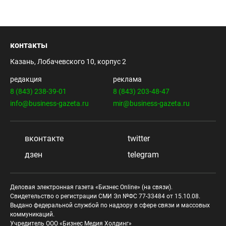
контакты
Казань, Лобачевского 10, корпус 2
редакция
реклама
8 (843) 238-39-01
8 (843) 203-48-47
info@business-gazeta.ru
mir@business-gazeta.ru
вконтакте
twitter
дзен
telegram
Деловая электронная газета «Бизнес Online» (на связи).
Свидетельство о регистрации СМИ Эл №ФС 77-33484 от 15.10.08.
Выдано федеральной службой по надзору в сфере связи и массовых
коммуникаций.
Учредитель ООО «Бизнес Медия Холдинг»