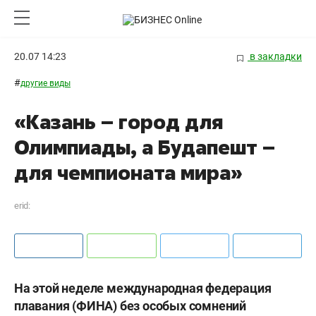
20.07 14:23
в закладки
#
другие виды
«Казань – город для
Олимпиады, а Будапешт –
для чемпионата мира»
erid:
На этой неделе международная федерация
плавания (ФИНА) без особых сомнений