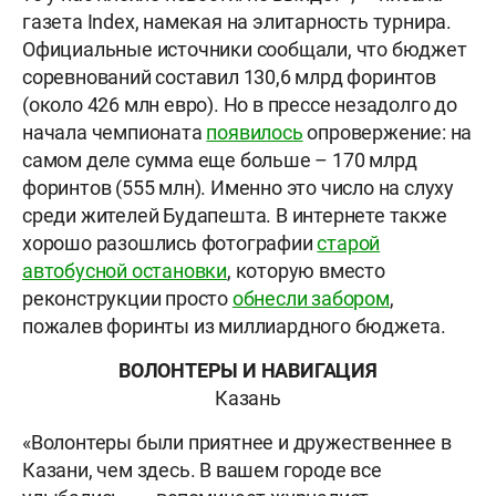
газета Index, намекая на элитарность турнира.
Официальные источники сообщали, что бюджет
соревнований составил 130,6 млрд форинтов
(около 426 млн евро). Но в прессе незадолго до
начала чемпионата
появилось
опровержение: на
самом деле сумма еще больше – 170 млрд
форинтов (555 млн). Именно это число на слуху
среди жителей Будапешта. В интернете также
хорошо разошлись фотографии
старой
автобусной остановки
, которую вместо
реконструкции просто
обнесли забором
,
пожалев форинты из миллиардного бюджета.
ВОЛОНТЕРЫ И НАВИГАЦИЯ
Казань
«Волонтеры были приятнее и дружественнее в
Казани, чем здесь. В вашем городе все