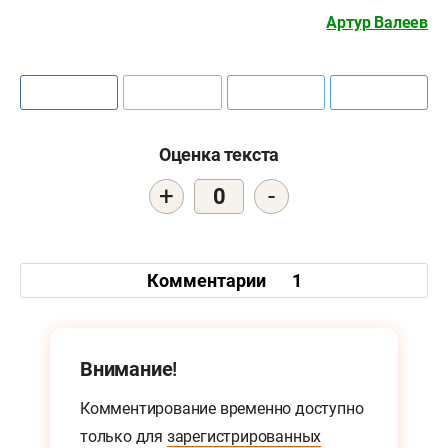
Артур Валеев
Оценка текста
+
-
0
Комментарии
1
Внимание!
Комментирование временно доступно
только для
зарегистрированных