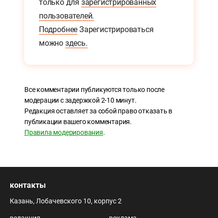
только для
зарегистрированных
пользователей.
Подробнее
Зарегистрироваться
можно
здесь.
Все комментарии публикуются только после
модерации с задержкой 2-10 минут.
Редакция оставляет за собой право отказать в
публикации вашего комментария.
Правила модерирования
.
контакты
Казань, Лобачевского 10, корпус 2