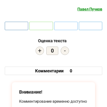
Павел Пучков
Оценка текста
+
-
0
Комментарии
0
Внимание!
Комментирование временно доступно