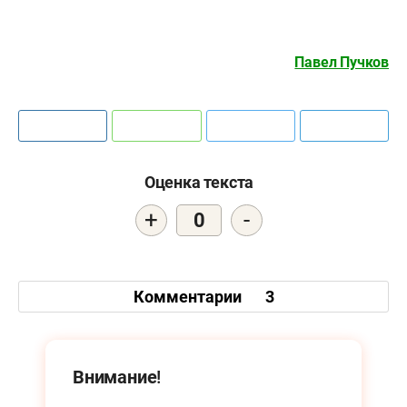
Павел Пучков
Оценка текста
+
-
0
Комментарии
3
Внимание!