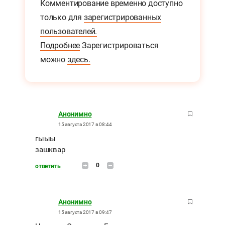
Комментирование временно доступно
только для
зарегистрированных
пользователей.
Подробнее
Зарегистрироваться
можно
здесь.
Анонимно
15 августа 2017 в 08:44
гыыы
зашквар
0
ответить
Анонимно
15 августа 2017 в 09:47