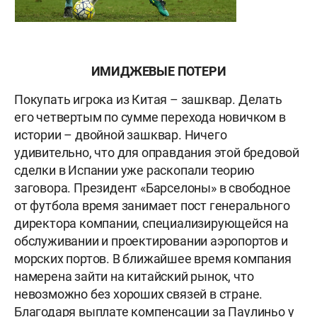
ИМИДЖЕВЫЕ ПОТЕРИ
Покупать игрока из Китая – зашквар. Делать
его четвертым по сумме перехода новичком в
истории – двойной зашквар. Ничего
удивительно, что для оправдания этой бредовой
сделки в Испании уже раскопали теорию
заговора. Президент «Барселоны» в свободное
от футбола время занимает пост генерального
директора компании, специализирующейся на
обслуживании и проектировании аэропортов и
морских портов. В ближайшее время компания
намерена зайти на китайский рынок, что
невозможно без хороших связей в стране.
Благодаря выплате компенсации за Паулиньо у