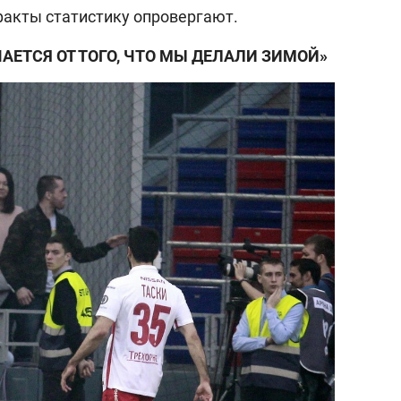
акты статистику опровергают.
АЕТСЯ ОТ ТОГО, ЧТО МЫ ДЕЛАЛИ ЗИМОЙ»