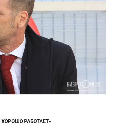
 ХОРОШО РАБОТАЕТ»