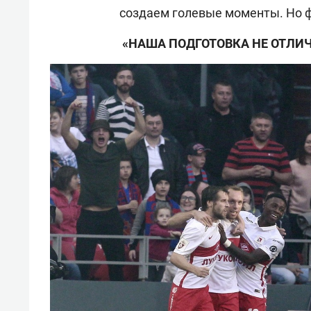
создаем голевые моменты. Но ф
«НАША ПОДГОТОВКА НЕ ОТЛИЧ