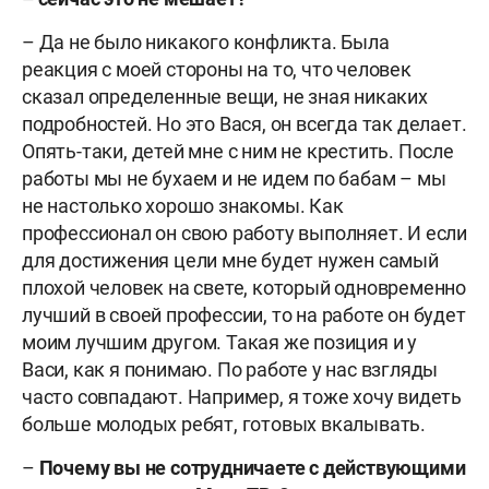
– Да не было никакого конфликта. Была
реакция с моей стороны на то, что человек
сказал определенные вещи, не зная никаких
подробностей. Но это Вася, он всегда так делает.
Опять-таки, детей мне с ним не крестить. После
работы мы не бухаем и не идем по бабам – мы
не настолько хорошо знакомы. Как
профессионал он свою работу выполняет. И если
для достижения цели мне будет нужен самый
плохой человек на свете, который одновременно
лучший в своей профессии, то на работе он будет
моим лучшим другом. Такая же позиция и у
Васи, как я понимаю. По работе у нас взгляды
часто совпадают. Например, я тоже хочу видеть
больше молодых ребят, готовых вкалывать.
–
Почему вы не сотрудничаете с действующими