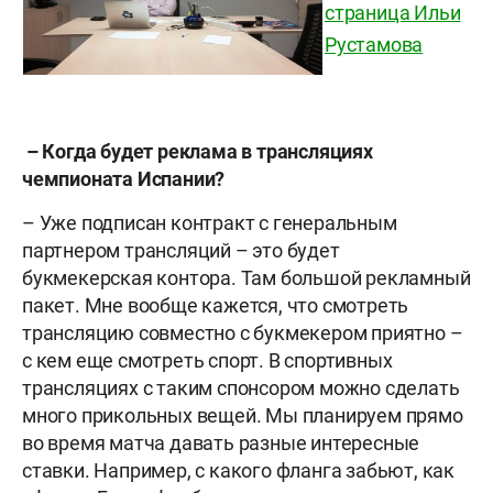
страница Ильи
Рустамова
– Когда будет реклама в трансляциях
чемпионата Испании?
– Уже подписан контракт с генеральным
партнером трансляций – это будет
букмекерская контора. Там большой рекламный
пакет. Мне вообще кажется, что смотреть
трансляцию совместно с букмекером приятно –
с кем еще смотреть спорт. В спортивных
трансляциях с таким спонсором можно сделать
много прикольных вещей. Мы планируем прямо
во время матча давать разные интересные
ставки. Например, с какого фланга забьют, как