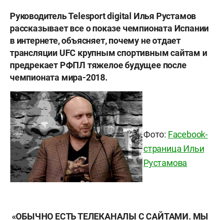
Руководитель Telesport digital Илья Рустамов
рассказывает все о показе чемпионата Испании
в интернете, объясняет, почему не отдает
трансляции UFC крупным спортивным сайтам и
предрекает РФПЛ тяжелое будущее после
чемпионата мира-2018.
Фото:
Facebook-
страница Ильи
Рустамова
«ОБЫЧНО ЕСТЬ ТЕЛЕКАНАЛЫ С САЙТАМИ. МЫ