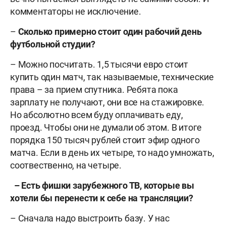
комментаторы не исключение.
–
Сколько примерно стоит один рабочий день
футбольной студии?
– Можно посчитать. 1,5 тысячи евро стоит
купить один матч, так называемые, технические
права – за прием спутника. Ребята пока
зарплату не получают, они все на стажировке.
Но абсолютно всем буду оплачивать еду,
проезд. Чтобы они не думали об этом. В итоге
порядка 150 тысяч рублей стоит эфир одного
матча. Если в день их четыре, то надо умножать,
соотвественно, на четыре.
– Есть фишки зарубежного ТВ, которые вы
хотели бы перенести к себе на трансляции?
– Сначала надо выстроить базу. У нас