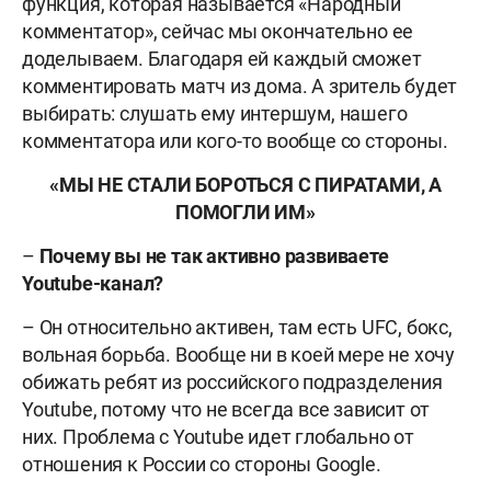
функция, которая называется «Народный
комментатор», сейчас мы окончательно ее
доделываем. Благодаря ей каждый сможет
комментировать матч из дома. А зритель будет
выбирать: слушать ему интершум, нашего
комментатора или кого-то вообще со стороны.
«МЫ НЕ СТАЛИ БОРОТЬСЯ С ПИРАТАМИ, А
ПОМОГЛИ ИМ»
–
Почему вы не так активно развиваете
Youtube-канал?
– Он относительно активен, там есть UFC, бокс,
вольная борьба. Вообще ни в коей мере не хочу
обижать ребят из российского подразделения
Youtube, потому что не всегда все зависит от
них. Проблема с Youtube идет глобально от
отношения к России со стороны Google.