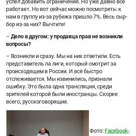
успел добавить ограничения. Но уже давно всё
работает. Но вот сейчас можно посмотреть: к
нам в группу из-за рубежа пришло 7%. Весь сыр-
бор из-за них? Вычтите!
–
Дело в другом: у продавца прав не возникли
вопросы?
– Возникли и сразу. Мы на них ответили. Есть
представитель ла лиги, который смотрит за
происходящим в России. И всё быстро
отслеживается. Мы извинились, признали
ошибку. Это была одна трансляция, среди
зрителей которой были иностранцы. Скорее
всего, русскоговорящие.
Фото:
Facebook-