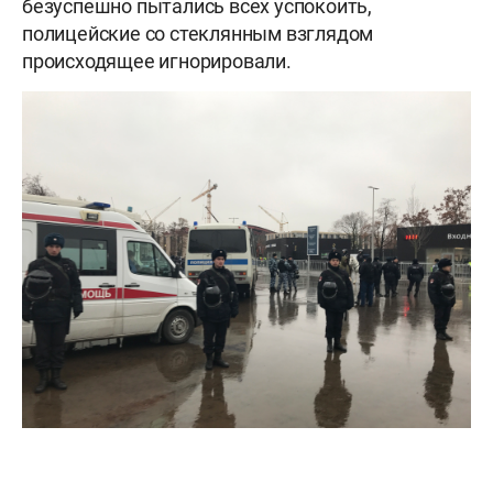
безуспешно пытались всех успокоить,
полицейские со стеклянным взглядом
происходящее игнорировали.