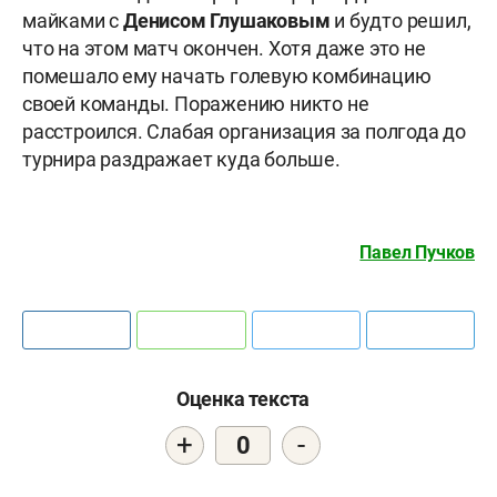
майками с
Денисом Глушаковым
и будто решил,
что на этом матч окончен. Хотя даже это не
помешало ему начать голевую комбинацию
своей команды. Поражению никто не
расстроился. Слабая организация за полгода до
турнира раздражает куда больше.
Павел Пучков
Оценка текста
+
-
0