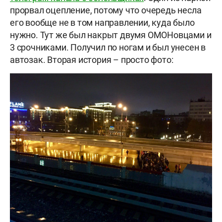
прорвал оцепление, потому что очередь несла
его вообще не в том направлении, куда было
нужно. Тут же был накрыт двумя ОМОНовцами и
3 срочниками. Получил по ногам и был унесен в
автозак. Вторая история – просто фото: