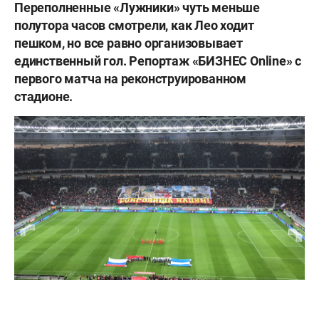
Переполненные «Лужники» чуть меньше
полутора часов смотрели, как Лео ходит
пешком, но все равно организовывает
единственный гол. Репортаж «БИЗНЕС Online» с
первого матча на реконструированном
стадионе.