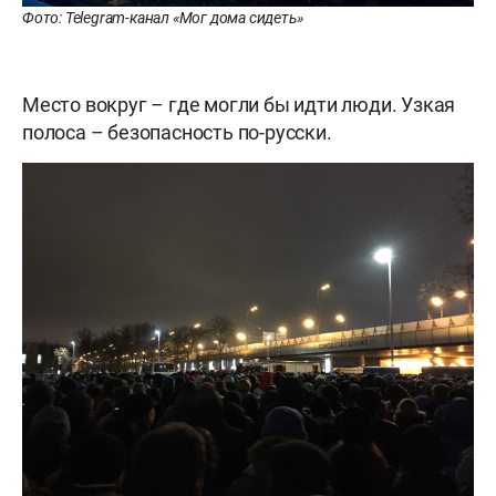
Фото: Telegram-канал «Мог дома сидеть»
Место вокруг – где могли бы идти люди. Узкая
полоса – безопасность по-русски.