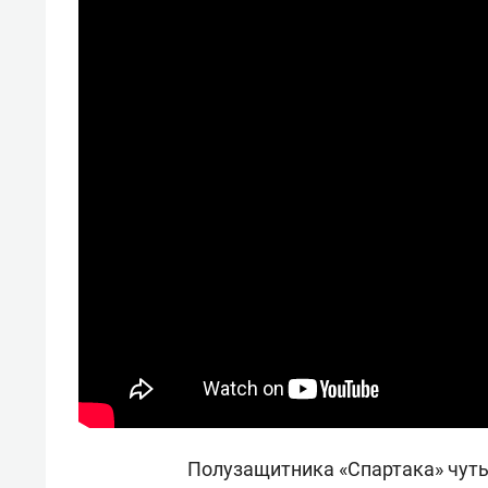
Полузащитника «Спартака» чуть