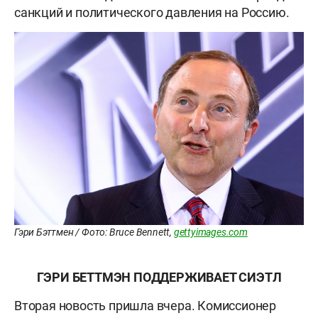
санкций и политического давления на Россию.
Гэри Бэттмен / Фото: Bruce Bennett,
gettyimages.com
ГЭРИ БЕТТМЭН ПОДДЕРЖИВАЕТ СИЭТЛ
Вторая новость пришла вчера. Комиссионер