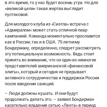
в это время, то у нас будет восемь утра. Но для
«великой цели» такая жертва выглядит
пустяковой.
Для молодого клуба из «Сиэтла» встреча с
«Адмиралом» может стать отличной пиар-
кампанией. Команда моментально прославится
как в России, так и в США. 75-летнему
Бондерману, определенно, следует рассмотреть
эту потенциальную возможность. Ведь стоит
принять во внимание, что он один из немногих
представителей американской «финансовой
элиты», который и сегодня не прерывает
активного сотрудничества и поддержки России
после введения санкций.
– Люди должны кушать. И они будут
продолжать делать это. – заявил Бондерман
касательно владения сетью «Лента» в период