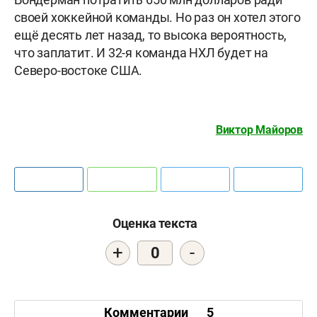
своей хоккейной команды. Но раз он хотел этого
ещё десять лет назад, то высока вероятность,
что заплатит. И 32-я команда НХЛ будет на
Северо-востоке США.
Виктор Майоров
Оценка текста
+
-
0
Комментарии
5