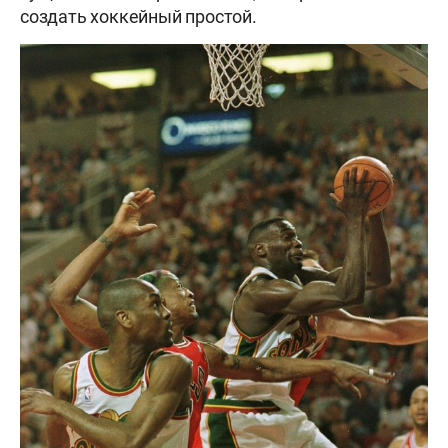
создать хоккейный простой.