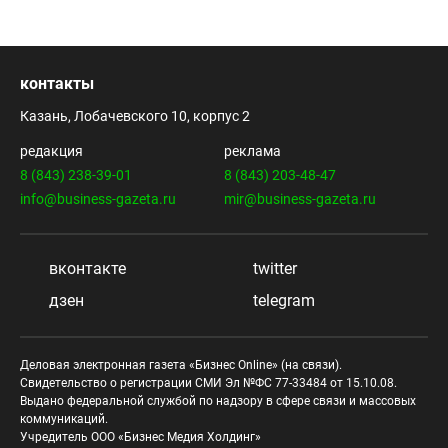
контакты
Казань, Лобачевского 10, корпус 2
редакция
реклама
8 (843) 238-39-01
8 (843) 203-48-47
info@business-gazeta.ru
mir@business-gazeta.ru
вконтакте
twitter
дзен
telegram
Деловая электронная газета «Бизнес Online» (на связи).
Свидетельство о регистрации СМИ Эл №ФС 77-33484 от 15.10.08.
Выдано федеральной службой по надзору в сфере связи и массовых
коммуникаций.
Учредитель ООО «Бизнес Медия Холдинг»