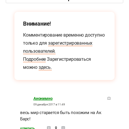
Внимание!
Комментирование временно доступно
только для
зарегистрированных
пользователей.
Подробнее
Зарегистрироваться
можно
здесь.
Анонимно
09 декабря 2017 в 11:49
весь мир старается быть похожим на Ак
Барс!
0
ответить