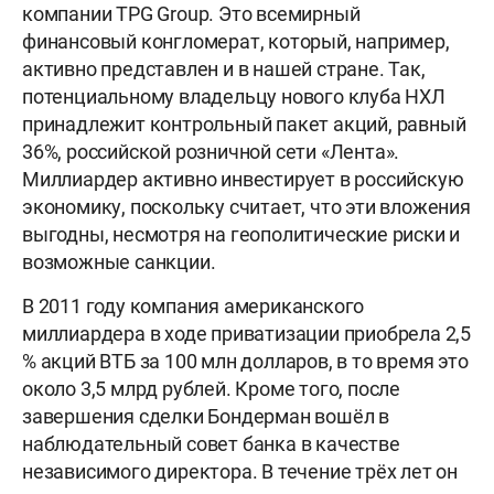
компании TPG Group. Это всемирный
финансовый конгломерат, который, например,
активно представлен и в нашей стране. Так,
потенциальному владельцу нового клуба НХЛ
принадлежит контрольный пакет акций, равный
36%, российской розничной сети «Лента».
Миллиардер активно инвестирует в российскую
экономику, поскольку считает, что эти вложения
выгодны, несмотря на геополитические риски и
возможные санкции.
В 2011 году компания американского
миллиардера в ходе приватизации приобрела 2,5
% акций ВТБ за 100 млн долларов, в то время это
около 3,5 млрд рублей. Кроме того, после
завершения сделки Бондерман вошёл в
наблюдательный совет банка в качестве
независимого директора. В течение трёх лет он