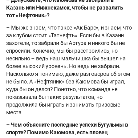
Казань или Нижнекамск, чтобы не развалить
тот «Нефтяник»?
– Мы же знаем, что такое «Ак Барс», и знаем, что
за клубом стоит «Татнефть». Если бы в Казани
захотели, то забрали бы Артура и никого бы не
спросили. Конечно, мы бы расстроились, но
несильно – ведь наш мальчишка бы вышел на
более высокий уровень. Но ведь не забрали.
Насколько я понимаю, даже разговоров об этом
не было. А «Нефтяник» без Каюмова бы играл,
куда бы он делся? Понятно, что команда не
показывала бы таких результатов, но
продолжила бы играть и занимать призовые
места.
– Чем объясните последние успехи Бугульмы в
спорте? Помимо Каюмова, есть пловец