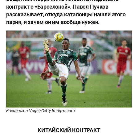
контракт с «Барселоной». Павел Пучков
рассказывает, откуда каталонцы нашли этого
парня, и зачем он им вообще нужен.
Friedemann Vogel/Getty Images.com
КИТАЙСКИЙ КОНТРАКТ