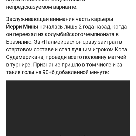
непредсказуемом варианте.
Заслуживающая внимания часть карьеры
Йерри Мины
началась лишь 2 года назад, когда
он переехал из колумбийского чемпионата в
Бразилию. За «Палмейрас» он сразу заиграл в
стартовом составе и стал лучшим игроком Копа
Судамерикана, проведя всего половину матчей
в турнире. Признание пришло в том числе и за
такие голы на 90+6 добавленной минуте: