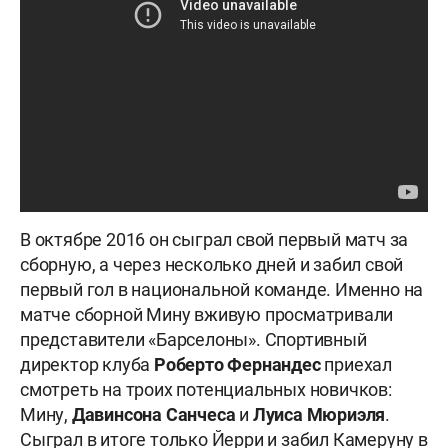
В октябре 2016 он сыграл свой первый матч за
сборную, а через несколько дней и забил свой
первый гол в национальной команде. Именно на
матче сборной Мину вживую просматривали
представители «Барселоны». Спортивный
директор клуба
Роберто Фернандес
приехал
смотреть на троих потенциальных новичков:
Мину,
Давинсона Санчеса
и
Луиса Мюриэля
.
Сыграл в итоге только Йерри и забил Камеруну в