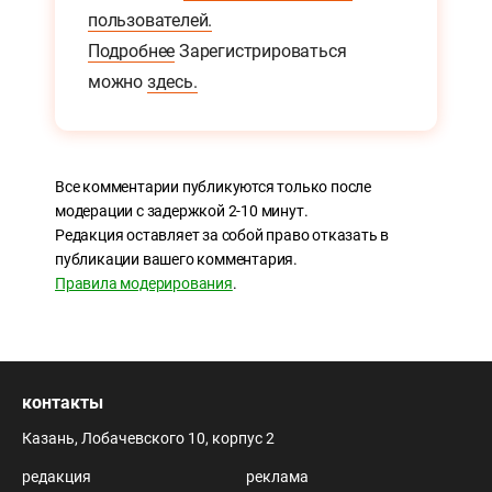
пользователей.
Подробнее
Зарегистрироваться
можно
здесь.
Все комментарии публикуются только после
модерации с задержкой 2-10 минут.
Редакция оставляет за собой право отказать в
публикации вашего комментария.
Правила модерирования
.
контакты
Казань, Лобачевского 10, корпус 2
редакция
реклама