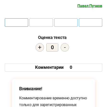
Павел Пучков
Оценка текста
+
-
0
Комментарии
0
Внимание!
Комментирование временно доступно
только для
зарегистрированных