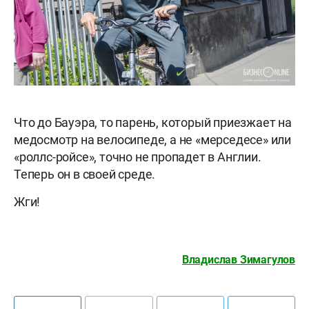
Что до Бауэра, то парень, который приезжает на
медосмотр на велосипеде, а не «мерседесе» или
«роллс-ройсе», точно не пропадет в Англии.
Теперь он в своей среде.
Жги!
Владислав Зимагулов