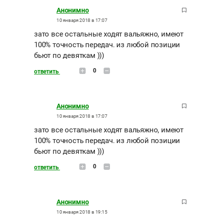
Анонимно
10 января 2018 в 17:07
зато все остальные ходят вальяжно, имеют
100% точность передач. из любой позиции
бьют по девяткам )))
0
ответить
Анонимно
10 января 2018 в 17:07
зато все остальные ходят вальяжно, имеют
100% точность передач. из любой позиции
бьют по девяткам )))
0
ответить
Анонимно
10 января 2018 в 19:15