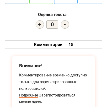
Оценка текста
+
-
0
Комментарии
15
Внимание!
Комментирование временно доступно
только для
зарегистрированных
пользователей.
Подробнее
Зарегистрироваться
можно
здесь.