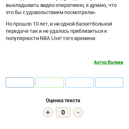
выкладывать видео оперативно, я думаю, что
это бы с удовольствием посмотрели».
Но прошло 10 лет, и ни одной баскетбольной
передаче так и не удалось приблизиться к
популярности NBA Live! того времени.
Артур Валеев
Оценка текста
+
-
0