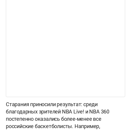
Старания приносили результат: среди
благодарных зрителей NBA Live! и NBA 360
постепенно оказались более-менее все
российские баскетболисты. Например,