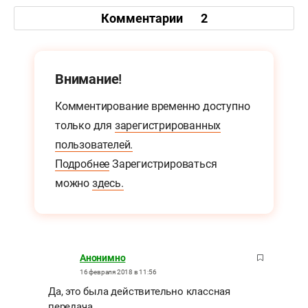
Комментарии
2
Внимание!
Комментирование временно доступно
только для
зарегистрированных
пользователей.
Подробнее
Зарегистрироваться
можно
здесь.
Анонимно
16 февраля 2018 в 11:56
Да, это была действительно классная
передача.