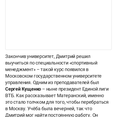
Закончив университет, Дмитрий решил
выучиться по специальности «спортивный
менеджмент» – такой курс появился в
Московском государственном университете
управления. Одним из преподавателей был
Сергей Кущенко
– ныне президент Единой лиги
ВТБ. Как рассказывает Матеранский, именно
это стало толчком для того, чтобы перебраться
в Москву. Учёба была вечерней, так что
Дмитрий мог найти постоянную работу. Он