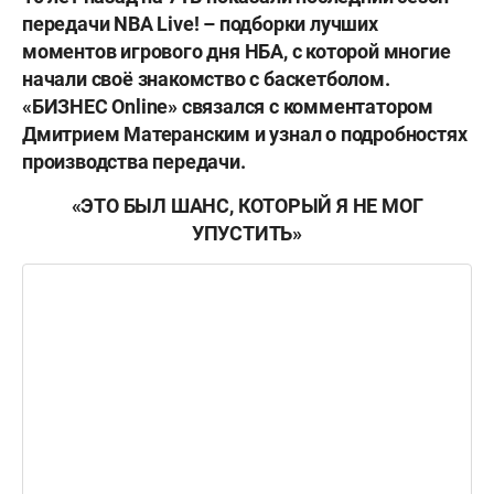
передачи NBA Live! – подборки лучших
моментов игрового дня НБА, с которой многие
начали своё знакомство с баскетболом.
«БИЗНЕС Online» связался с комментатором
Дмитрием Матеранским и узнал о подробностях
производства передачи.
«ЭТО БЫЛ ШАНС, КОТОРЫЙ Я НЕ МОГ
УПУСТИТЬ»