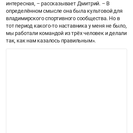
интересная, – рассказывает Дмитрий. – В
определённом смысле она была культовой для
владимирского спортивного сообщества. Но в
тот период какого-то наставника у меня не было,
мы работали командой из трёх человек и делали
так, как нам казалось правильным».