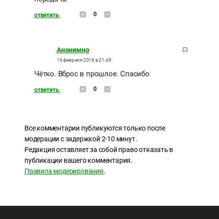
0
ответить
Анонимно
16 февраля 2018 в 21:49
Чётко. Вброс в прошлое. Спасибо
0
ответить
Все комментарии публикуются только после
модерации с задержкой 2-10 минут.
Редакция оставляет за собой право отказать в
публикации вашего комментария.
Правила модерирования
.