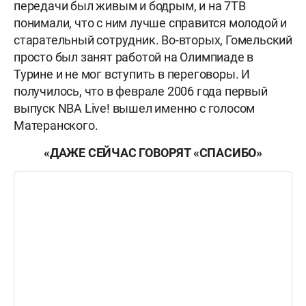
передачи был живым и бодрым, и на 7ТВ
понимали, что с ним лучше справится молодой и
старательный сотрудник. Во-вторых, Гомельский
просто был занят работой на Олимпиаде в
Турине и не мог вступить в переговоры. И
получилось, что в феврале 2006 года первый
выпуск NBA Live! вышел именно с голосом
Матеранского.
«ДАЖЕ СЕЙЧАС ГОВОРЯТ «СПАСИБО»