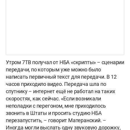
Утром 7ТВ получал от НБА «скрипты» – сценарии
передачи, по которым уже можно было
написать первичный текст для передачи. В 12
часов приходило видео. Передача шла по
спутнику – интернет ещё не работал на таких
скоростях, как сейчас. «Если возникали
неполадки с перегоном, мне приходилось
звонить в Штаты и просить студию НБА
перезапустить, – говорит Матеранский. –
Иногда могли выслать одну звуковую дорожку,