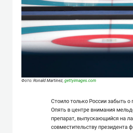
Фото: Ronald Martinez,
gettyimages.com
Стоило только России забыть о 
Опять в центре внимания мельд
препарат, выпускающийся на 
совместительству президента ф