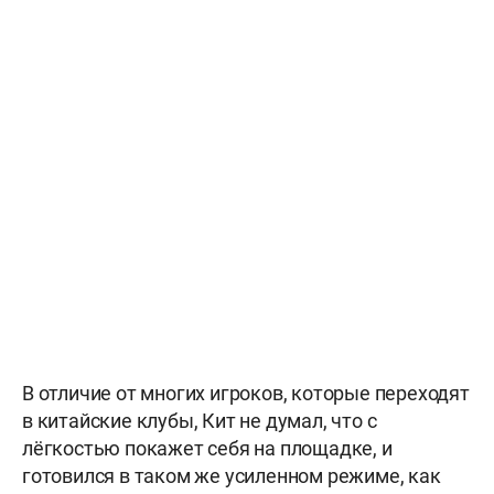
В отличие от многих игроков, которые переходят
в китайские клубы, Кит не думал, что с
лёгкостью покажет себя на площадке, и
готовился в таком же усиленном режиме, как