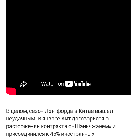
В целом, сезон Лэнгфорда в Китае вышел
неудачным. В январе Кит договорился о
расторжении контракта с «Шэньчжэнем» и
присоединился к 45% иностранных