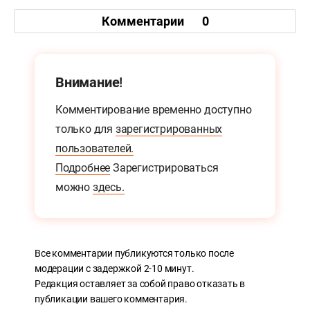
Комментарии
0
Внимание!
Комментирование временно доступно
только для
зарегистрированных
пользователей.
Подробнее
Зарегистрироваться
можно
здесь.
Все комментарии публикуются только после
модерации с задержкой 2-10 минут.
Редакция оставляет за собой право отказать в
публикации вашего комментария.