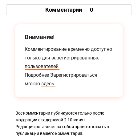
Комментарии
0
Внимание!
Комментирование временно доступно
только для
зарегистрированных
пользователей.
Подробнее
Зарегистрироваться
можно
здесь.
Все комментарии публикуются только после
модерации с задержкой 2-10 минут.
Редакция оставляет за собой право отказать в
публикации вашего комментария.