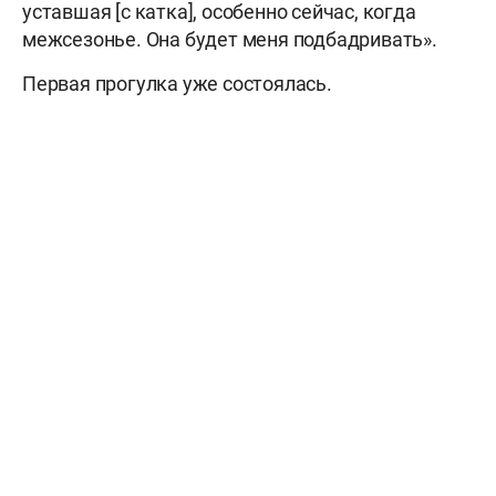
уставшая [с катка], особенно сейчас, когда
межсезонье. Она будет меня подбадривать».
Первая прогулка уже состоялась.