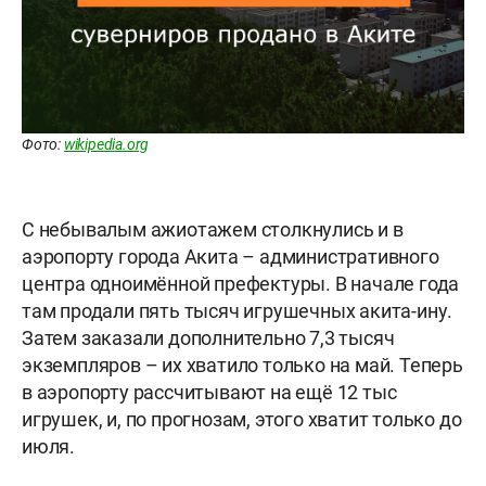
Фото:
wikipedia.org
С небывалым ажиотажем столкнулись и в
аэропорту города Акита – административного
центра одноимённой префектуры. В начале года
там продали пять тысяч игрушечных акита-ину.
Затем заказали дополнительно 7,3 тысяч
экземпляров – их хватило только на май. Теперь
в аэропорту рассчитывают на ещё 12 тыс
игрушек, и, по прогнозам, этого хватит только до
июля.