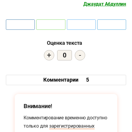
Джаудат Абдуллин
Оценка текста
+
-
0
Комментарии
5
Внимание!
Комментирование временно доступно
только для
зарегистрированных