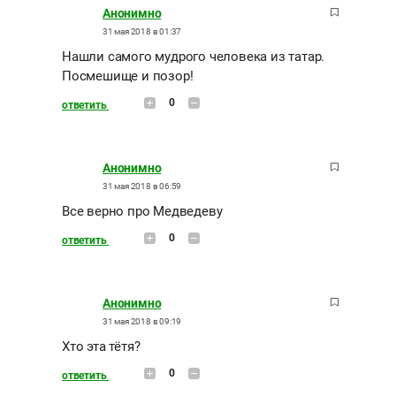
Анонимно
31 мая 2018 в 01:37
Нашли самого мудрого человека из татар.
Посмешище и позор!
0
ответить
Анонимно
31 мая 2018 в 06:59
Все верно про Медведеву
0
ответить
Анонимно
31 мая 2018 в 09:19
Хто эта тётя?
0
ответить