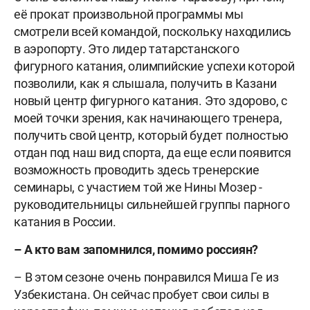
её прокат произвольной программы мы
смотрели всей командой, поскольку находились
в аэропорту. Это лидер татарстанского
фигурного катания, олимпийские успехи которой
позволили, как я слышала, получить в Казани
новый центр фигурного катания. Это здорово, с
моей точки зрения, как начинающего тренера,
получить свой центр, который будет полностью
отдан под наш вид спорта, да еще если появится
возможность проводить здесь тренерские
семинары, с участием той же Нины Мозер -
руководительницы сильнейшей группы парного
катания в России.
– А кто вам запомнился, помимо россиян?
– В этом сезоне очень понравился Миша Ге из
Узбекистана. Он сейчас пробует свои силы в