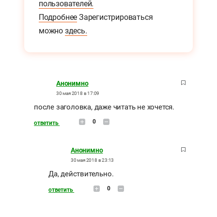
пользователей.
Подробнее
Зарегистрироваться
можно
здесь.
Анонимно
30 мая 2018 в 17:09
после заголовка, даже читать не хочется.
0
ответить
Анонимно
30 мая 2018 в 23:13
Да, действительно.
0
ответить