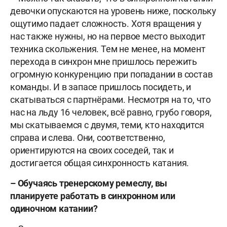
девочки опускаются на уровень ниже, поскольку
ощутимо падает сложность. Хотя вращения у
нас также нужны, но на первое место выходит
техника скольжения. Тем не менее, на момент
перехода в синхрон мне пришлось пережить
огромную конкуренцию при попадании в состав
команды. И в запасе пришлось посидеть, и
скатываться с партнёрами. Несмотря на то, что
нас на льду 16 человек, всё равно, грубо говоря,
мы скатываемся с двумя, теми, кто находится
справа и слева. Они, соответственно,
ориентируются на своих соседей, так и
достигается общая синхронность катания.
– Обучаясь тренерскому ремеслу, вы
планируете работать в синхронном или
одиночном катании?