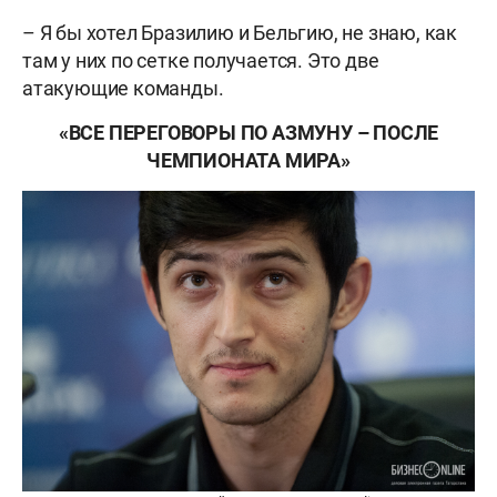
– Я бы хотел Бразилию и Бельгию, не знаю, как
там у них по сетке получается. Это две
атакующие команды.
«ВСЕ ПЕРЕГОВОРЫ ПО АЗМУНУ – ПОСЛЕ
ЧЕМПИОНАТА МИРА»