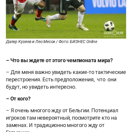
Далер Кузяев и Лео Месси / Фото: БИЗНЕС Online
– Что вы ждете от этого чемпионата мира?
– Для меня важно увидеть какие-то тактические
перестроения. Есть предположения, что они
будут, но увидеть интересно.
– От кого?
– Я очень многого жду от Бельгии. Потенциал
игроков там невероятный, посмотрите кто на
заменах. И традиционно многого жду от