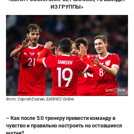
ИЗ ГРУППЫ»
Фото: Сергей Елагин, БИЗНЕС Online
– Как после 5:0 тренеру привести команду в
чувство и правильно настроить на оставшиеся
матчи?