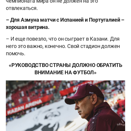
чемпионата мира он не должен на это
отвлекаться.
– Для Азмуна матчи с Испанией и Португалией –
хорошая витрина.
– И еще повезло, что он сыграет в Казани. Для
него это важно, конечно. Свой стадион должен
помочь.
«РУКОВОДСТВО СТРАНЫ ДОЛЖНО ОБРАТИТЬ
ВНИМАНИЕ НА ФУТБОЛ»