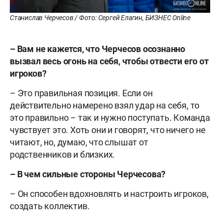
Станислав Черчесов / Фото: Сергей Елагин, БИЗНЕС Online
– Вам не кажется, что Черчесов осознанно
вызвал весь огонь на себя, чтобы отвести его от
игроков?
– Это правильная позиция. Если он
действительно намерено взял удар на себя, то
это правильно – так и нужно поступать. Команда
чувствует это. Хоть они и говорят, что ничего не
читают, но, думаю, что слышат от
родственников и близких.
– В чем сильные стороны Черчесова?
– Он способен вдохновлять и настроить игроков,
создать коллектив.