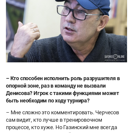
– Кто способен исполнить роль разрушителя в
опорной зоне, раз в команду не вызвали
Денисова? Игрок с такими функциями может
быть необходим по ходу турнира?
– Мне сложно это комментировать. Черчесов
сам видит, кто лучше в тренировочном
процессе, кто хуже. Но Газинский мне всегда