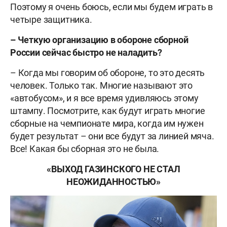
Поэтому я очень боюсь, если мы будем играть в
четыре защитника.
– Четкую организацию в обороне сборной
России сейчас быстро не наладить?
– Когда мы говорим об обороне, то это десять
человек. Только так. Многие называют это
«автобусом», и я все время удивляюсь этому
штампу. Посмотрите, как будут играть многие
сборные на чемпионате мира, когда им нужен
будет результат – они все будут за линией мяча.
Все! Какая бы сборная это не была.
«ВЫХОД ГАЗИНСКОГО НЕ СТАЛ
НЕОЖИДАННОСТЬЮ»