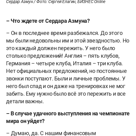
Сердар Азмун / Фото: Сергей Елагин, БИЗНЕС Online
– Что ждете от Сердара Азмуна?
– Он в последнее время разбежался. До этого
мы были недовольны им и этой звездностью. Но
это каждый должен пережить. У него было
столько предложений! Англия – пять клубов,
Германия – четыре клуба, Италия – три клуба.
Нет официальных предложений, но постоянные
звонки поступают. Были и личные проблемы. У
него был спад и он даже на тренировках не мог
забить. Ему нужно было всё это пережить и все
детали важны.
– В случае удачного выступления на чемпионате
мира он уйдет?
– Думаю, да. С нашим финансовым