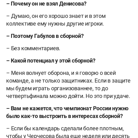
– Почему он не взял Денисова?
– Думаю, он его хорошо знает и в этом
коллективе ему нужны другие игроки.
– Поэтому Габулов в сборной?
– Без комментариев.
– Какой потенциал у этой сборной?
– Меня волнует оборона, и я говорю о всей
команде, а не только защитниках. Если в защите
мы будем играть организованнее, то до
четвертьфинала можно дойти. Но это при удаче.
– Вам не кажется, что чемпионат России нужно
было как-то выстроить в интересах сборной?
– Если бы календарь сделали более плотным,
чтобы у Черчесова была еще неделя или десять