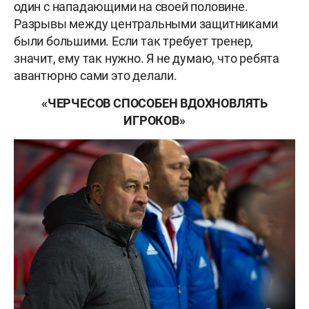
один с нападающими на своей половине.
Разрывы между центральными защитниками
были большими. Если так требует тренер,
значит, ему так нужно. Я не думаю, что ребята
авантюрно сами это делали.
«ЧЕРЧЕСОВ СПОСОБЕН ВДОХНОВЛЯТЬ
ИГРОКОВ»