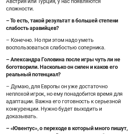
Австрия или Турция, у нас появляются
сложности.
– То есть, такой результат в большей степени
слабость аравийцев?
– Конечно. Но при этом надо уметь
воспользоваться слабостью соперника.
– Александра Головина после игры чуть ли не
боготворили. Насколько он силен и каков его
реальный потенциал?
– Думаю, для Европы он уже достаточно
неплохой игрок, но ему понадобится время для
адаптации. Важна его готовность к серьезной
конкуренции. Нужно будет выходить и
доказывать.
– «Ювентус», о переходе в который много пишут,