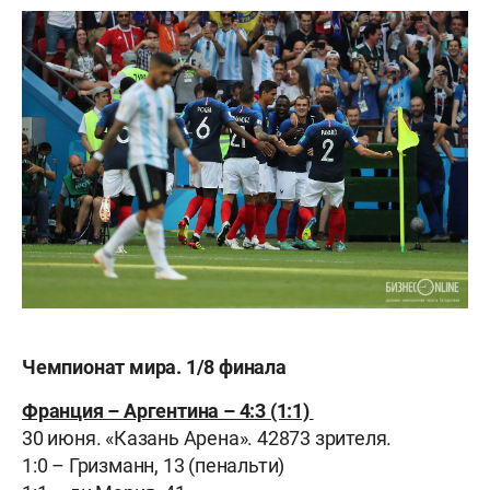
Чемпионат мира. 1/8 финала
Франция – Аргентина – 4:3 (1:1)
30 июня. «Казань Арена». 42873 зрителя.
1:0 – Гризманн, 13 (пенальти)