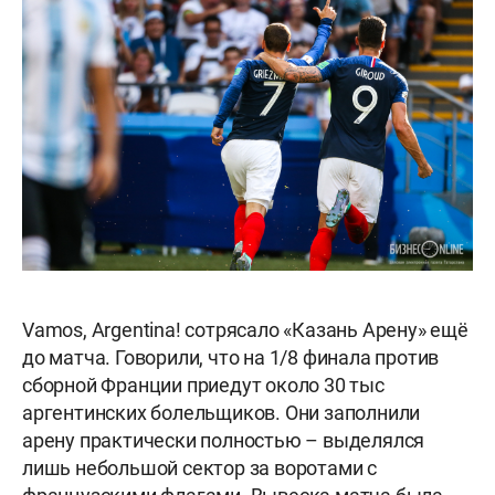
Vamos, Argentina! сотрясало «Казань Арену» ещё
до матча. Говорили, что на 1/8 финала против
сборной Франции приедут около 30 тыс
аргентинских болельщиков. Они заполнили
арену практически полностью – выделялся
лишь небольшой сектор за воротами с