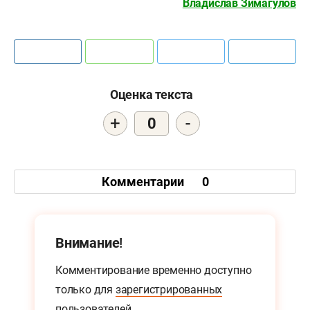
Владислав Зимагулов
Оценка текста
+
-
0
Комментарии
0
Внимание!
Комментирование временно доступно
только для
зарегистрированных
пользователей.