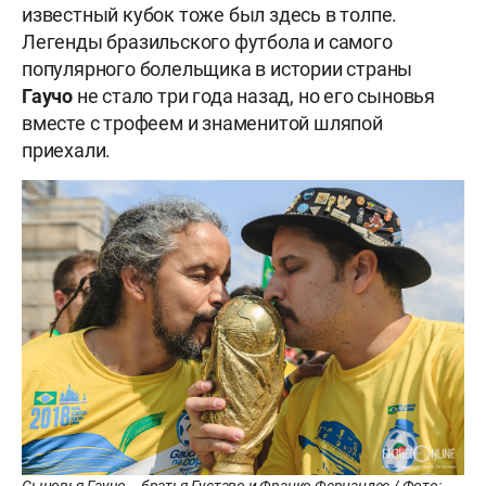
известный кубок тоже был здесь в толпе.
Легенды бразильского футбола и самого
популярного болельщика в истории страны
Гаучо
не стало три года назад, но его сыновья
вместе с трофеем и знаменитой шляпой
приехали.