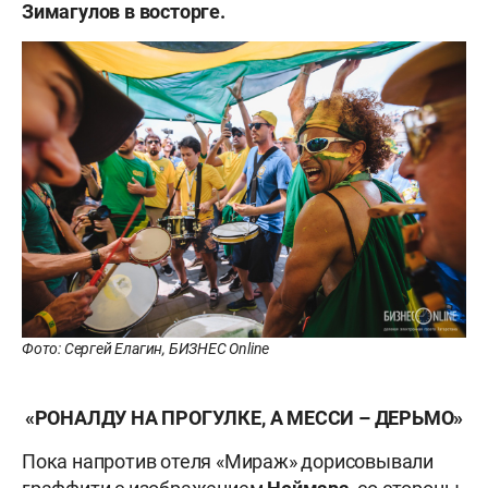
Зимагулов в восторге.
Фото: Сергей Елагин, БИЗНЕС Online
«РОНАЛДУ НА ПРОГУЛКЕ
, А МЕССИ – ДЕРЬМО»
Пока напротив отеля «Мираж» дорисовывали