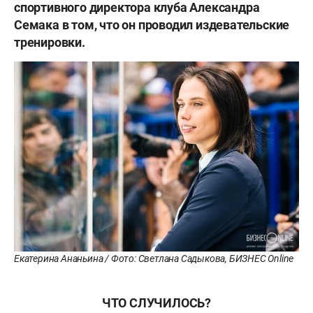
спортивного директора клуба Александра
Семака в том, что он проводил издевательские
тренировки.
Екатерина Ананьина / Фото: Светлана Садыкова, БИЗНЕС Online
ЧТО СЛУЧИЛОСЬ?