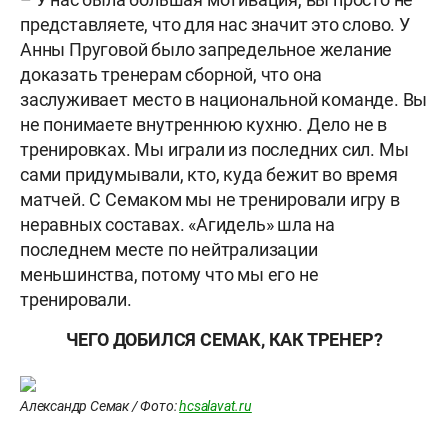
представляете, что для нас значит это слово. У
Анны Пруговой было запредельное желание
доказать тренерам сборной, что она
заслуживает место в национальной команде. Вы
не понимаете внутреннюю кухню. Дело не в
тренировках. Мы играли из последних сил. Мы
сами придумывали, кто, куда бежит во время
матчей. С Семаком мы не тренировали игру в
неравных составах. «Агидель» шла на
последнем месте по нейтрализации
меньшинства, потому что мы его не
тренировали.
ЧЕГО ДОБИЛСЯ СЕМАК, КАК ТРЕНЕР?
Александр Семак / Фото:
hcsalavat.ru