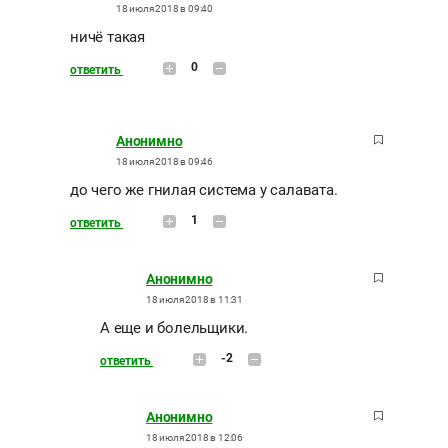
18 июля 2018 в 09:40
ничё такая
0
ответить
Анонимно
18 июля 2018 в 09:46
до чего же гнилая система у салавата.
1
ответить
Анонимно
18 июля 2018 в 11:31
А еще и болельщики.
-2
ответить
Анонимно
18 июля 2018 в 12:06