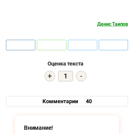
Денис Таипов
Оценка текста
+
-
1
Комментарии
40
Внимание!