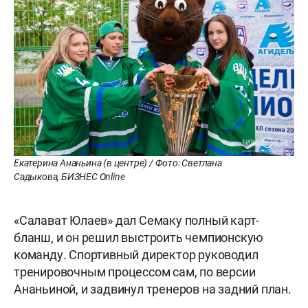
Екатерина Ананьина (в центре) / Фото: Светлана
Садыкова, БИЗНЕС Online
«Салават Юлаев» дал Семаку полный карт-
бланш, и он решил выстроить чемпионскую
команду. Спортивный директор руководил
тренировочным процессом сам, по версии
Ананьиной, и задвинул тренеров на задний план.