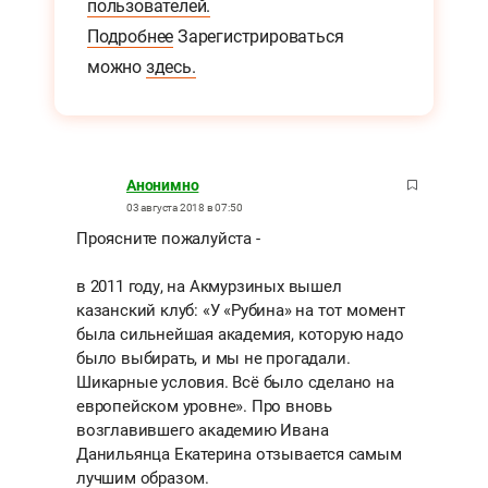
пользователей.
Подробнее
Зарегистрироваться
можно
здесь.
Анонимно
03 августа 2018 в 07:50
Проясните пожалуйста -
в 2011 году, на Акмурзиных вышел
казанский клуб: «У «Рубина» на тот момент
была сильнейшая академия, которую надо
было выбирать, и мы не прогадали.
Шикарные условия. Всё было сделано на
европейском уровне». Про вновь
возглавившего академию Ивана
Данильянца Екатерина отзывается самым
лучшим образом.