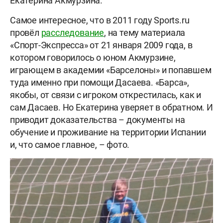
Екатерина Акмурзина.
Самое интересное, что в 2011 году Sports.ru
провёл
расследование
, на тему материала
«Спорт-Экспресса» от 21 января 2009 года, в
котором говорилось о юном Акмурзине,
играющем в академии «Барселоны» и попавшем
туда именно при помощи Дасаева. «Барса»,
якобы, от связи с игроком открестилась, как и
сам Дасаев. Но Екатерина уверяет в обратном. И
приводит доказательства – документы на
обучение и проживание на территории Испании
и, что самое главное, – фото.