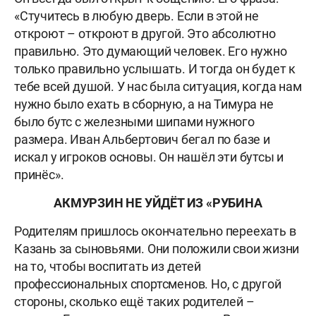
«Стучитесь в любую дверь. Если в этой не
откроют – откроют в другой. Это абсолютно
правильно. Это думающий человек. Его нужно
только правильно услышать. И тогда он будет к
тебе всей душой. У нас была ситуация, когда нам
нужно было ехать в сборную, а на Тимура не
было бутс с железными шипами нужного
размера. Иван Альбертович бегал по базе и
искал у игроков основы. Он нашёл эти бутсы и
принёс».
АКМУРЗИН НЕ УЙДЁТ ИЗ «РУБИНА
Родителям пришлось окончательно переехать в
Казань за сыновьями. Они положили свои жизни
на то, чтобы воспитать из детей
профессиональных спортсменов. Но, с другой
стороны, сколько ещё таких родителей –