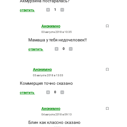
Акмурзина постаралась?
1
ответить
Анонимно
03 августа 2018 в 10:35
Мамаша у тебя недочеловек!!
0
ответить
Анонимно
03 августа 2018 в 13:03
Коммерция точно сказано
0
ответить
Анонимно
04 августа 2018 в 09:13
Блин как классно сказано