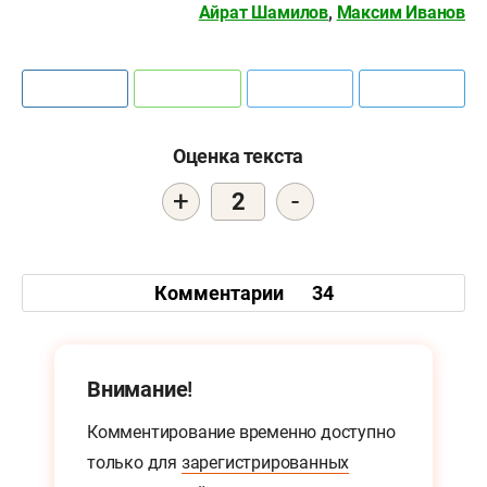
Айрат Шамилов
,
Максим Иванов
Оценка текста
+
-
2
Комментарии
34
Внимание!
Комментирование временно доступно
только для
зарегистрированных