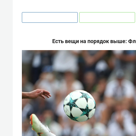
Есть вещи на порядок выше: Фл