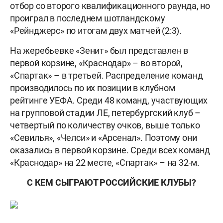
отбор со второго квалификационного раунда, но
проиграл в последнем шотландскому
«Рейнджерс» по итогам двух матчей (2:3).
На жеребьевке «Зенит» был представлен в
первой корзине, «Краснодар» – во второй,
«Спартак» – в третьей. Распределение команд
производилось по их позиции в клубном
рейтинге УЕФА. Среди 48 команд, участвующих
на групповой стадии ЛЕ, петербургский клуб –
четвертый по количеству очков, выше только
«Севилья», «Челси» и «Арсенал». Поэтому они
оказались в первой корзине. Среди всех команд
«Краснодар» на 22 месте, «Спартак» – на 32-м.
С КЕМ СЫГРАЮТ РОССИЙСКИЕ КЛУБЫ?