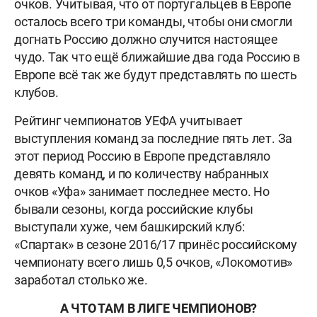
очков. Учитывая, что от португальцев в Европе
осталось всего три команды, чтобы они смогли
догнать Россию должно случится настоящее
чудо. Так что ещё ближайшие два года Россию в
Европе всё так же будут представлять по шесть
клубов.
Рейтинг чемпионатов УЕФА учитывает
выступления команд за последние пять лет. За
этот период Россию в Европе представляло
девять команд, и по количеству набранных
очков «Уфа» занимает последнее место. Но
бывали сезоны, когда российские клубы
выступали хуже, чем башкирский клуб:
«Спартак» в сезоне 2016/17 принёс российскому
чемпионату всего лишь 0,5 очков, «Локомотив»
заработал столько же.
А ЧТО ТАМ В ЛИГЕ ЧЕМПИОНОВ?