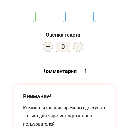
Оценка текста
+
-
0
Комментарии
1
Внимание!
Комментирование временно доступно
только для
зарегистрированных
пользователей.