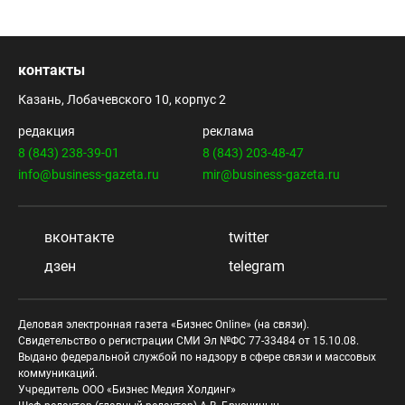
контакты
Казань, Лобачевского 10, корпус 2
редакция
реклама
8 (843) 238-39-01
8 (843) 203-48-47
info@business-gazeta.ru
mir@business-gazeta.ru
вконтакте
twitter
дзен
telegram
Деловая электронная газета «Бизнес Online» (на связи).
Свидетельство о регистрации СМИ Эл №ФС 77-33484 от 15.10.08.
Выдано федеральной службой по надзору в сфере связи и массовых
коммуникаций.
Учредитель ООО «Бизнес Медия Холдинг»