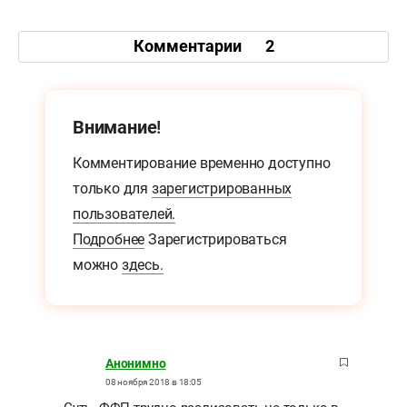
Комментарии
2
Внимание!
Комментирование временно доступно
только для
зарегистрированных
пользователей.
Подробнее
Зарегистрироваться
можно
здесь.
Анонимно
08 ноября 2018 в 18:05