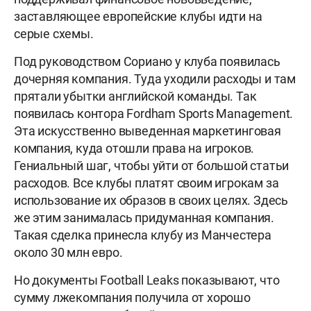
заставляющее европейские клубы идти на
серые схемы.
Под руководством Сориано у клуба появилась
дочерняя компания. Туда уходили расходы и там
прятали убытки английской команды. Так
появилась контора Fordham Sports Management.
Эта искусственно выведенная маркетинговая
компания, куда отошли права на игроков.
Гениальный шаг, чтобы уйти от большой статьи
расходов. Все клубы платят своим игрокам за
использование их образов в своих целях. Здесь
же этим занималась придуманная компания.
Такая сделка принесла клубу из Манчестера
около 30 млн евро.
Но документы Football Leaks показывают, что
сумму лжекомпания получила от хорошо