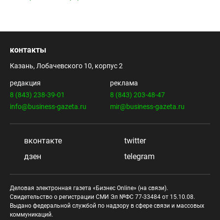
контакты
Казань, Лобачевского 10, корпус 2
редакция
реклама
8 (843) 238-39-01
8 (843) 203-48-47
info@business-gazeta.ru
mir@business-gazeta.ru
вконтакте
twitter
дзен
telegram
Деловая электронная газета «Бизнес Online» (на связи).
Свидетельство о регистрации СМИ Эл №ФС 77-33484 от 15.10.08.
Выдано федеральной службой по надзору в сфере связи и массовых
коммуникаций.