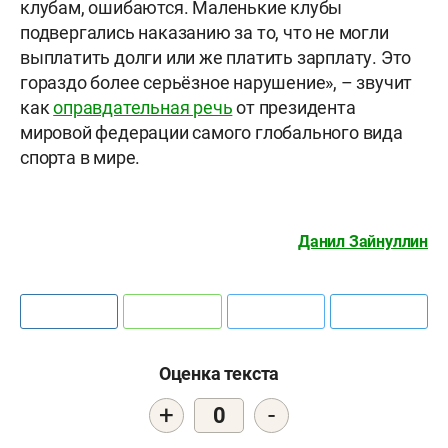
клубам, ошибаются. Маленькие клубы
подвергались наказанию за то, что не могли
выплатить долги или же платить зарплату. Это
гораздо более серьёзное нарушение», – звучит
как
оправдательная речь
от президента
мировой федерации самого глобального вида
спорта в мире.
Данил Зайнуллин
Оценка текста
+
-
0