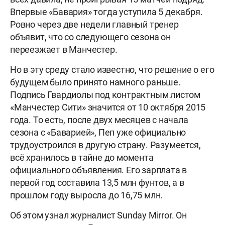
Впервые «Бавария» тогда уступила 5 декабря.
Ровно через две недели главный тренер
объявит, что со следующего сезона он
переезжает в Манчестер.
Но в эту среду стало известно, что решение о его
будущем было принято намного раньше.
Подпись Гвардиолы под контрактным листом
«Манчестер Сити» значится от 10 октября 2015
года. То есть, после двух месяцев с начала
сезона с «Баварией», Пеп уже официально
трудоустроился в другую страну. Разумеется,
всё хранилось в тайне до момента
официального объявления. Его зарплата в
первой год составила 13,5 млн фунтов, а в
прошлом году выросла до 16,75 млн.
Об этом узнал журналист Sunday Mirror. Он