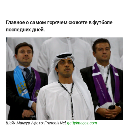
Главное о самом горячем сюжете в футболе
последних дней.
Шейх Мансур / фото: Francois Nel,
gettyimages.com