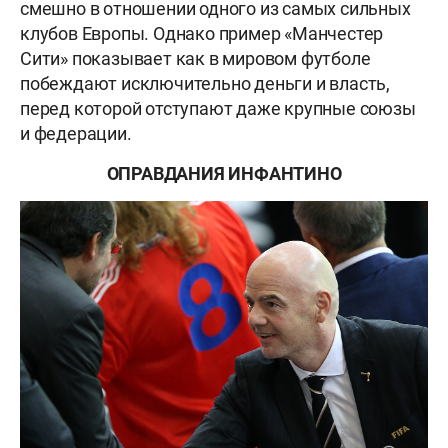
смешно в отношении одного из самых сильных
клубов Европы. Однако пример «Манчестер
Сити» показывает как в мировом футболе
побеждают исключительно деньги и власть,
перед которой отступают даже крупные союзы
и федерации.
ОПРАВДАНИЯ ИНФАНТИНО