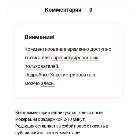
Комментарии
0
Внимание!
Комментирование временно доступно
только для
зарегистрированных
пользователей.
Подробнее
Зарегистрироваться
можно
здесь.
Все комментарии публикуются только после
модерации с задержкой 2-10 минут.
Редакция оставляет за собой право отказать в
публикации вашего комментария.