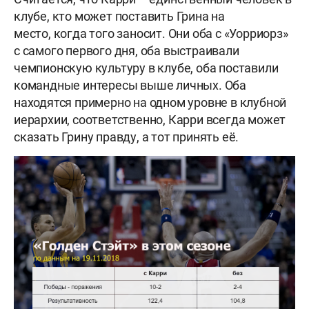
клубе, кто может поставить Грина на
место, когда того заносит. Они оба с «Уорриорз»
с самого первого дня, оба выстраивали
чемпионскую культуру в клубе, оба поставили
командные интересы выше личных. Оба
находятся примерно на одном уровне в клубной
иерархии, соответственно, Карри всегда может
сказать Грину правду, а тот принять её.