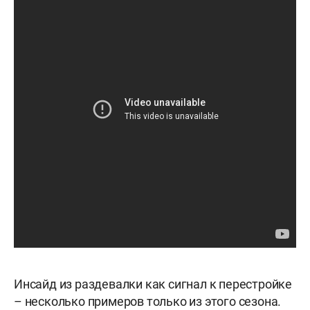
Инсайд из раздевалки как сигнал к перестройке
– несколько примеров только из этого сезона.