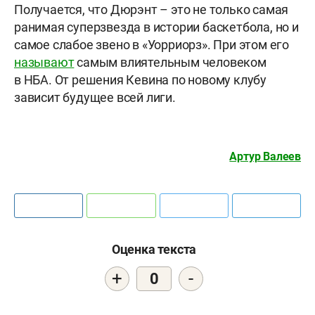
Получается, что Дюрэнт – это не только самая
ранимая суперзвезда в истории баскетбола, но и
самое слабое звено в «Уорриорз». При этом его
называют
самым влиятельным человеком
в НБА. От решения Кевина по новому клубу
зависит будущее всей лиги.
Артур Валеев
Оценка текста
+
-
0