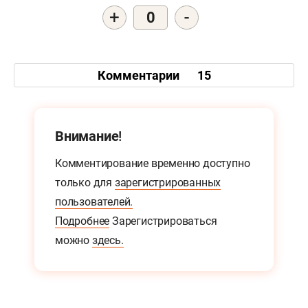
+
-
0
Комментарии
15
Внимание!
Комментирование временно доступно
только для
зарегистрированных
пользователей.
Подробнее
Зарегистрироваться
можно
здесь.