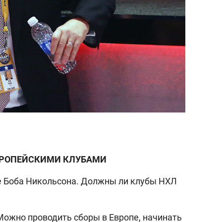
ВРОПЕЙСКИМИ КЛУБАМИ
е Боба Никольсона. Должны ли клубы НХЛ
Можно проводить сборы в Европе, начинать