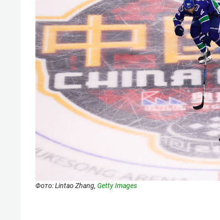
Фото: Lintao Zhang,
Getty Images