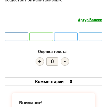
Артур Валеев
Оценка текста
+
-
0
Комментарии
0
Внимание!