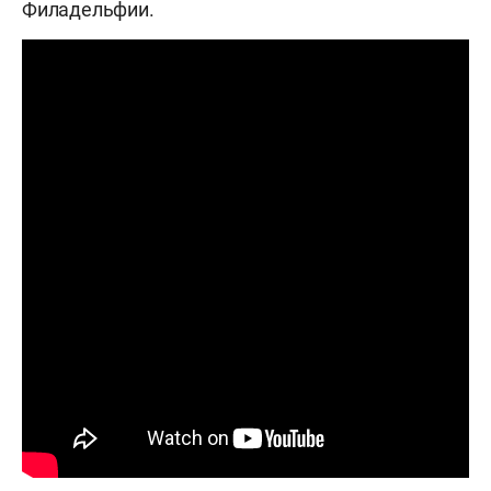
Филадельфии.