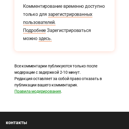
Комментирование временно доступно
только для
зарегистрированных
пользователей.
Подробнее
Зарегистрироваться
можно
здесь.
Все комментарии публикуются только после
модерации с задержкой 2-10 минут.
Редакция оставляет за собой право отказать в
публикации вашего комментария.
Правила модерирования
.
контакты