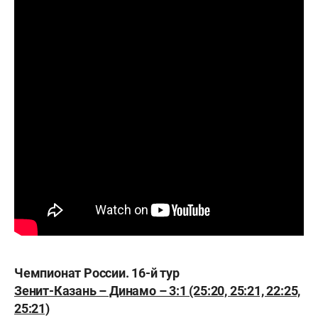
Чемпионат России. 16-й тур
Зенит-Казань – Динамо – 3:1 (25:20, 25:21, 22:25,
25:21)