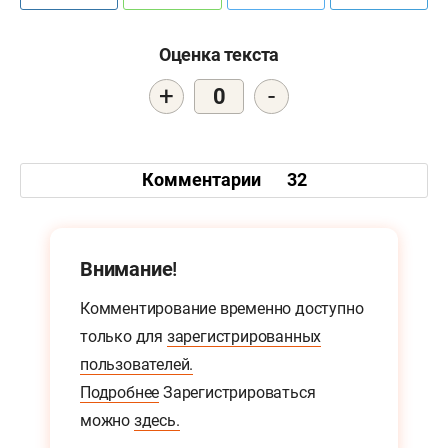
Оценка текста
+
-
0
Комментарии
32
Внимание!
Комментирование временно доступно
только для
зарегистрированных
пользователей.
Подробнее
Зарегистрироваться
можно
здесь.