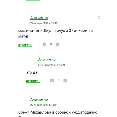
Анонимно
27 января 2019 в 13:49
машина - это Шкулявичус с 37 очками за
матч!
0
ответить
Анонимно
27 января 2019 в 16:26
это да!
0
ответить
Анонимно
27 января 2019 в 14:51
Время Михайлова в сборной уходит,однако.