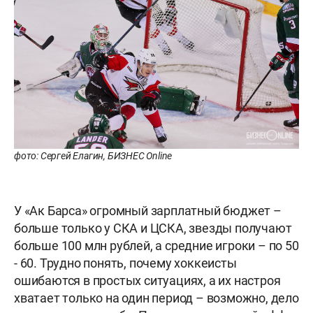
фото: Сергей Елагин, БИЗНЕС Online
У «Ак Барса» огромный зарплатный бюджет –
больше только у СКА и ЦСКА, звезды получают
больше 100 млн рублей, а средние игроки – по 50
- 60. Трудно понять, почему хоккеисты
ошибаются в простых ситуациях, а их настроя
хватает только на один период – возможно, дело