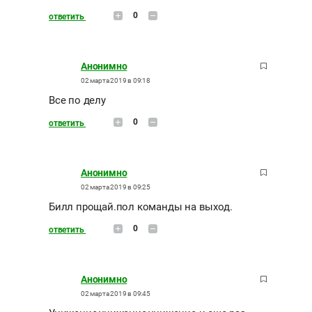
0
ответить
Анонимно
02 марта 2019 в 09:18
Все по делу
0
ответить
Анонимно
02 марта 2019 в 09:25
Билл прощай.пол команды на выход.
0
ответить
Анонимно
02 марта 2019 в 09:45