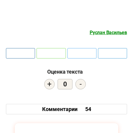
Руслан Васильев
Оценка текста
+
-
0
Комментарии
54