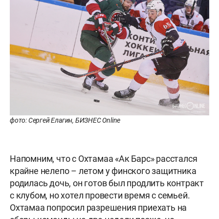
фото: Сергей Елагин, БИЗНЕС Online
Напомним, что с Охтамаа «Ак Барс» расстался
крайне нелепо – летом у финского защитника
родилась дочь, он готов был продлить контракт
с клубом, но хотел провести время с семьей.
Охтамаа попросил разрешения приехать на