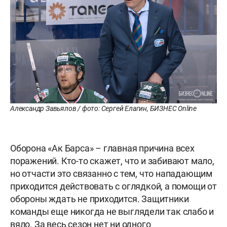
Александр Завьялов / фото: Сергей Елагин, БИЗНЕС Online
Оборона «Ак Барса» – главная причина всех
поражений. Кто-то скажет, что и забивают мало,
но отчасти это связанно с тем, что нападающим
приходится действовать с оглядкой, а помощи от
обороны ждать не приходится. Защитники
команды еще никогда не выглядели так слабо и
вяло. За весь сезон нет ни одного