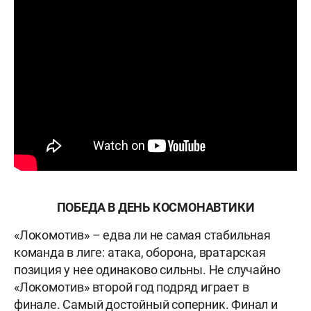
ПОБЕДА В ДЕНЬ КОСМОНАВТИКИ
«Локомотив» – едва ли не самая стабильная
команда в лиге: атака, оборона, вратарская
позиция у нее одинаково сильны. Не случайно
«Локомотив» второй год подряд играет в
финале. Самый достойный соперник. Финал и