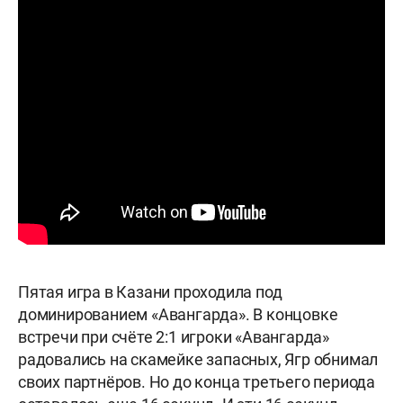
Пятая игра в Казани проходила под
доминированием «Авангарда». В концовке
встречи при счёте 2:1 игроки «Авангарда»
радовались на скамейке запасных, Ягр обнимал
своих партнёров. Но до конца третьего периода