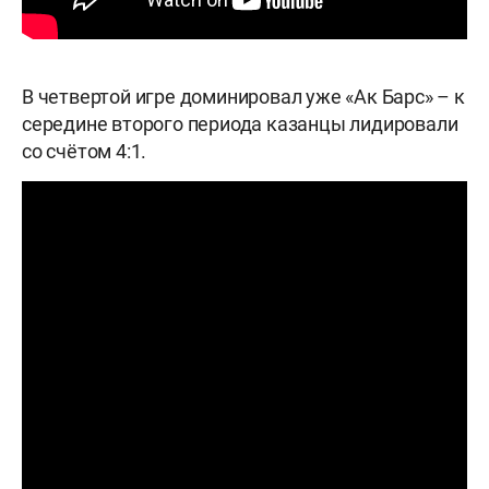
В четвертой игре доминировал уже «Ак Барс» – к
середине второго периода казанцы лидировали
со счётом 4:1.