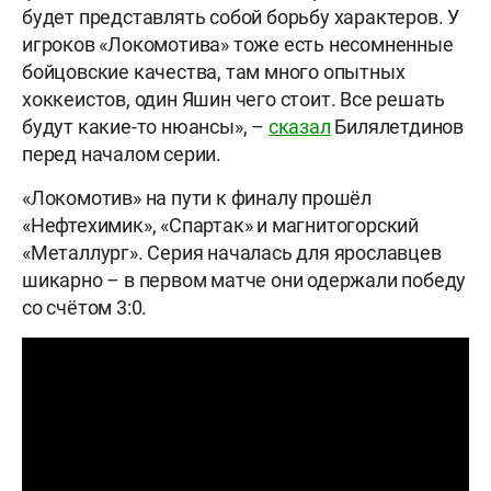
будет представлять собой борьбу характеров. У
игроков «Локомотива» тоже есть несомненные
бойцовские качества, там много опытных
хоккеистов, один Яшин чего стоит. Все решать
будут какие-то нюансы», –
сказал
Билялетдинов
перед началом серии.
«Локомотив» на пути к финалу прошёл
«Нефтехимик», «Спартак» и магнитогорский
«Металлург». Серия началась для ярославцев
шикарно – в первом матче они одержали победу
со счётом 3:0.