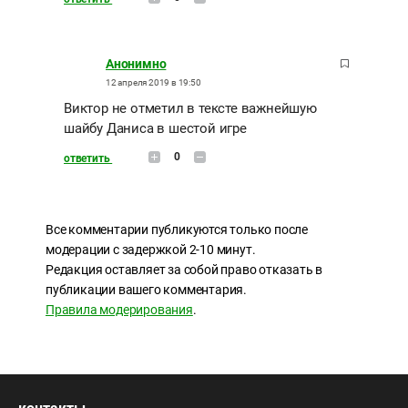
Анонимно
12 апреля 2019 в 19:50
Виктор не отметил в тексте важнейшую
шайбу Даниса в шестой игре
0
ответить
Все комментарии публикуются только после
модерации с задержкой 2-10 минут.
Редакция оставляет за собой право отказать в
публикации вашего комментария.
Правила модерирования
.