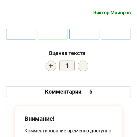
Виктор Майоров
Оценка текста
+
-
1
Комментарии
5
Внимание!
Комментирование временно доступно