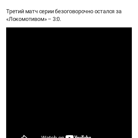
Третий матч серии безоговорочно остался за
«Локомотивом» – 3:0.