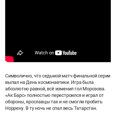
Символично, что седьмой матч финальной серии
выпал на День космонавтики. Игра была
абсолютно равной, всё изменил гол Морозова.
«Ак Барс» полностью перестроился и играл от
обороны, ярославцы так и не смогли пробить
Норрену. В ту ночь не спал весь Татарстан.