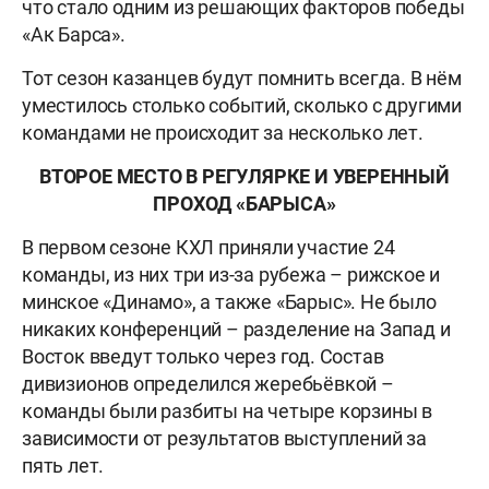
что стало одним из решающих факторов победы
«Ак Барса».
Тот сезон казанцев будут помнить всегда. В нём
уместилось столько событий, сколько с другими
командами не происходит за несколько лет.
ВТОРОЕ МЕСТО В РЕГУЛЯРКЕ И УВЕРЕННЫЙ
ПРОХОД «БАРЫСА»
В первом сезоне КХЛ приняли участие 24
команды, из них три из-за рубежа – рижское и
минское «Динамо», а также «Барыс». Не было
никаких конференций – разделение на Запад и
Восток введут только через год. Состав
дивизионов определился жеребьёвкой –
команды были разбиты на четыре корзины в
зависимости от результатов выступлений за
пять лет.