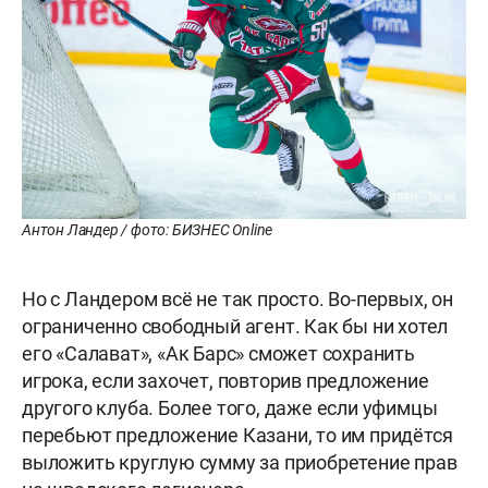
Антон Ландер / фото: БИЗНЕС Online
Но с Ландером всё не так просто. Во-первых, он
ограниченно свободный агент. Как бы ни хотел
его «Салават», «Ак Барс» сможет сохранить
игрока, если захочет, повторив предложение
другого клуба. Более того, даже если уфимцы
перебьют предложение Казани, то им придётся
выложить круглую сумму за приобретение прав