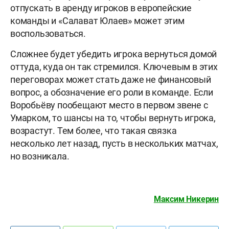
отпускать в аренду игроков в европейские
команды и «Салават Юлаев» может этим
воспользоваться.
Сложнее будет убедить игрока вернуться домой
оттуда, куда он так стремился. Ключевым в этих
переговорах может стать даже не финансовый
вопрос, а обозначение его роли в команде. Если
Воробьёву пообещают место в первом звене с
Умарком, то шансы на то, чтобы вернуть игрока,
возрастут. Тем более, что такая связка
несколько лет назад, пусть в нескольких матчах,
но возникала.
Максим Никерин