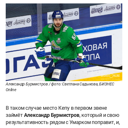
Александр Бурмистров / фото: Светлана Садыкова, БИЗНЕС
Online
В таком случае место Кепу в первом звене
займёт
Александр Бурмистров
, который и свою
результативность рядом с Умарком поправит, и,