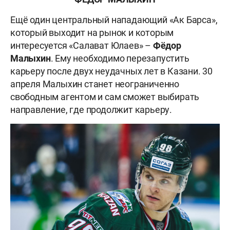
Ещё один центральный нападающий «Ак Барса»,
который выходит на рынок и которым
интересуется «Салават Юлаев» –
Фёдор
Малыхин
. Ему необходимо перезапустить
карьеру после двух неудачных лет в Казани. 30
апреля Малыхин станет неограниченно
свободным агентом и сам сможет выбирать
направление, где продолжит карьеру.