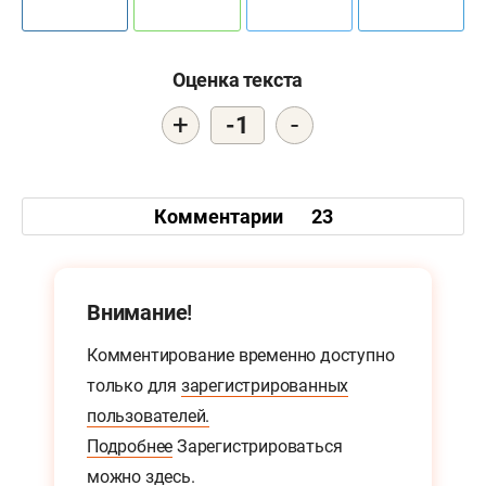
Оценка текста
+
-
-1
Комментарии
23
Внимание!
Комментирование временно доступно
только для
зарегистрированных
пользователей.
Подробнее
Зарегистрироваться
можно
здесь.