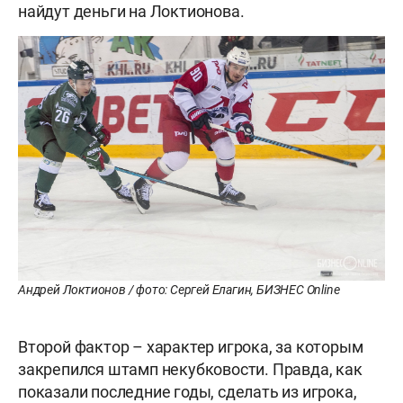
найдут деньги на Локтионова.
Андрей Локтионов / фото: Сергей Елагин, БИЗНЕС Online
Второй фактор – характер игрока, за которым
закрепился штамп некубковости. Правда, как
показали последние годы, сделать из игрока,