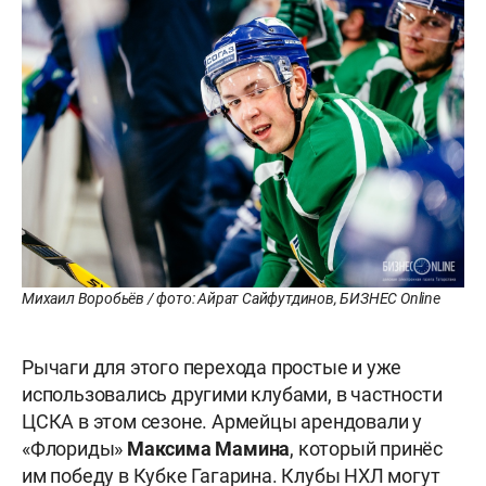
Михаил Воробьёв / фото: Айрат Сайфутдинов, БИЗНЕС Online
Рычаги для этого перехода простые и уже
использовались другими клубами, в частности
ЦСКА в этом сезоне. Армейцы арендовали у
«Флориды»
Максима Мамина
, который принёс
им победу в Кубке Гагарина. Клубы НХЛ могут