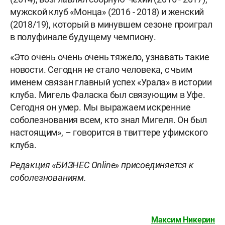
мужской клуб «Монца» (2016 - 2018) и женский
(2018/19), который в минувшем сезоне проиграл
в полуфинале будущему чемпиону.
«Это очень очень очень тяжело, узнавать такие
новости. Сегодня не стало человека, с чьим
именем связан главный успех «Урала» в истории
клуба. Мигель Фаласка был связующим в Уфе.
Сегодня он умер. Мы выражаем искренние
соболезнования всем, кто знал Мигеля. Он был
настоящим», – говорится в твиттере уфимского
клуба.
Редакция «БИЗНЕС Online» присоединяется к
соболезнованиям.
Максим Никерин