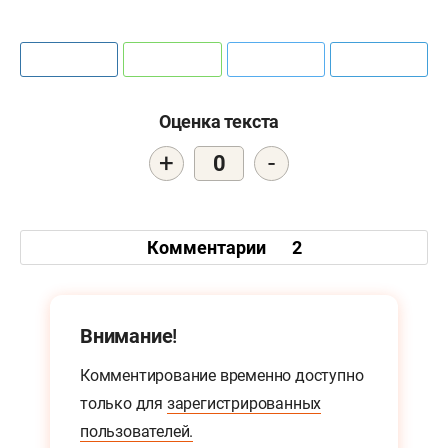
Оценка текста
+
-
0
Комментарии
2
Внимание!
Комментирование временно доступно
только для
зарегистрированных
пользователей.