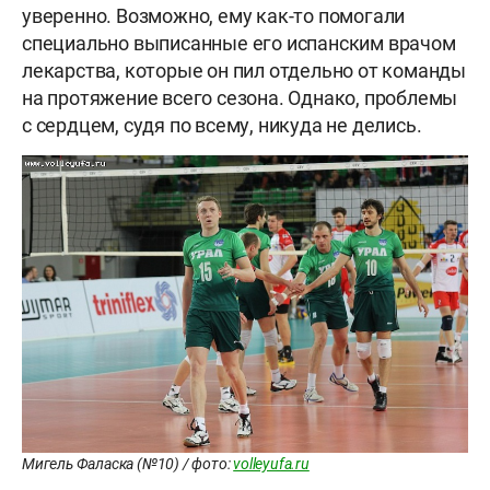
уверенно. Возможно, ему как-то помогали
специально выписанные его испанским врачом
лекарства, которые он пил отдельно от команды
на протяжение всего сезона. Однако, проблемы
с сердцем, судя по всему, никуда не делись.
Мигель Фаласка (№10) / фото:
volleyufa.ru