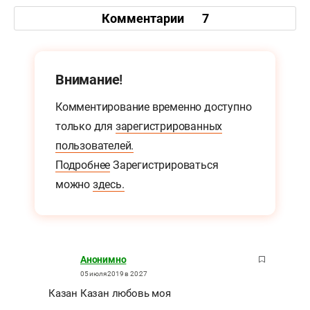
Комментарии
7
Внимание!
Комментирование временно доступно
только для
зарегистрированных
пользователей.
Подробнее
Зарегистрироваться
можно
здесь.
Анонимно
05 июля 2019 в 20:27
Казан Казан любовь моя