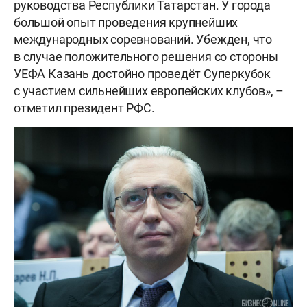
руководства Республики Татарстан. У города
большой опыт проведения крупнейших
международных соревнований. Убежден, что
в случае положительного решения со стороны
УЕФА Казань достойно проведёт Суперкубок
с участием сильнейших европейских клубов», –
отметил президент РФС.