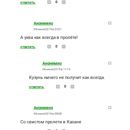
0
ответить
Анонимно
05 июля 2019 в 23:21
А ухва как всегда в пролёте!
0
ответить
Анонимно
06 июля 2019 в 11:13
Кузунь ничего не получит как всегда.
0
ответить
Анонимно
06 июля 2019 в 08:08
Со свистом пролети в Казане