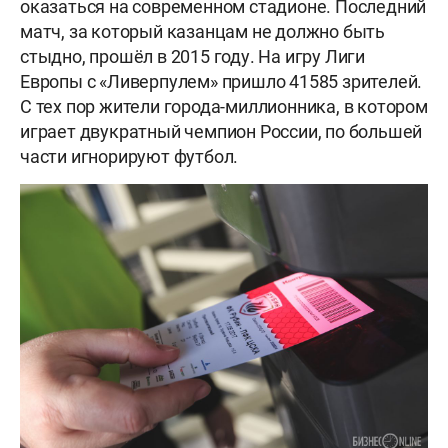
оказаться на современном стадионе. Последний
матч, за который казанцам не должно быть
стыдно, прошёл в 2015 году. На игру Лиги
Европы с «Ливерпулем» пришло 41585 зрителей.
С тех пор жители города-миллионника, в котором
играет двукратный чемпион России, по большей
части игнорируют футбол.