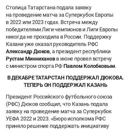
Столица Татарстана подала заявку
на проведение матча за Суперкубок Европы
в 2022 или 2023 годах. Встреча между
победителями Лиги чемпионов и Лиги Европы
никогда не проходила в России. Поддержку
Казани уже оказал руководитель РФС
Александр
Дюков
, а президент республики
Рустам
Минниханов
в июне провел встречу
с министром спорта РФ
Павлом
Колобковым
.
В ДЕКАБРЕ ТАТАРСТАН ПОДДЕРЖАЛ ДЮКОВА.
ТЕПЕРЬ ОН ПОДДЕРЖАЛ КАЗАНЬ
Президент Российского футбольного союза
(РФС) Дюков сообщил, что Казань подала
заявку на проведение матча за Суперкубок
УЕФА 2022 и 2023. «Бюро исполкома РФС
приняло решение поддержать инициативу