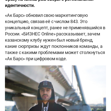
идентичности.
«Ак Барс» обновил свою маркетинговую
концепцию, связав её с числом 843. Это
уникальный концепт, ранее не применявшийся в
России. «БИЗНЕС Online» рассказывает, зачем
казанскому клубу нужен был новый бренд,
какие сюрпризы ждут поклонников команды, а
также с какими проблемами может столкнуться
«Ак Барс» при цифровом коде.