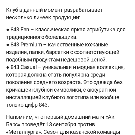
Клуб в данный момент разрабатывает
несколько линеек продукции:
● 843 Fan – классическая яркая атрибутика для
традиционного болельщика.
● 843 Premium – качественные кожаные
изделия, папки, барсетки с соответствующей
подобным продуктам недешевой ценой.
● 843 Casual – уникальная и модная коллекция,
которая должна стать популярна среди
поколения среднего возраста. Это одежда без
кричащей клубной символики, с аккуратной
инсталляцией клубного логотипа или вообще
только цифр 843.
Напомним, что первый домашний матч «Ак
Барс» проведёт 13 сентября против
«Металлурга». Сезон для казанской команды