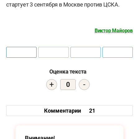
стартует 3 сентября в Москве против ЦСКА.
Виктор Майоров
Оценка текста
+
-
0
Комментарии
21
Внимание!