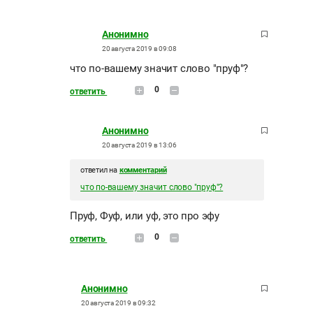
Анонимно
20 августа 2019 в 09:08
что по-вашему значит слово "пруф"?
0
ответить
Анонимно
20 августа 2019 в 13:06
ответил на
комментарий
что по-вашему значит слово "пруф"?
Пруф, Фуф, или уф, это про эфу
0
ответить
Анонимно
20 августа 2019 в 09:32