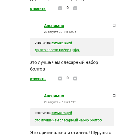
0
ответить
Анонимно
20 августа 2019 в 12:05
ответил на
комментарий
да, это просто набор цифр.
это лучше чем слесарный набор
болтов
0
ответить
Анонимно
20 августа 2019 в 17:12
ответил на
комментарий
это лучше чем слесарный набор болтов
Это оригинально и стильно! Шурупы с