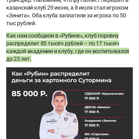
казанский клуб 29 июня, а 8 июля стал игроком
«Зенита». Оба клуба заплатили за игрока по 50
тыс рублей.
Как нам сообщили в «Рубине», клуб поровну
распределит 85 тысяч рублей – по 17 тысяч
каждой академии и клубу, где он воспитывался
до 23 лет.