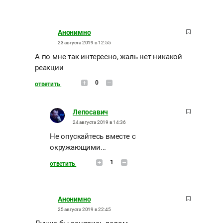
Анонимно
23 августа 2019 в 12:55
А по мне так интересно, жаль нет никакой
реакции
0
ответить
Лепосавич
24 августа 2019 в 14:36
Не опускайтесь вместе с
окружающими...
1
ответить
Анонимно
25 августа 2019 в 22:45