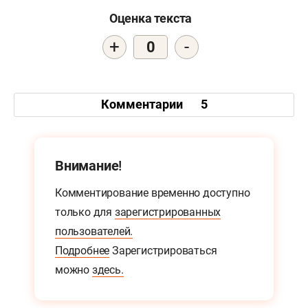
Оценка текста
+
-
0
Комментарии
5
Внимание!
Комментирование временно доступно
только для
зарегистрированных
пользователей.
Подробнее
Зарегистрироваться
можно
здесь.