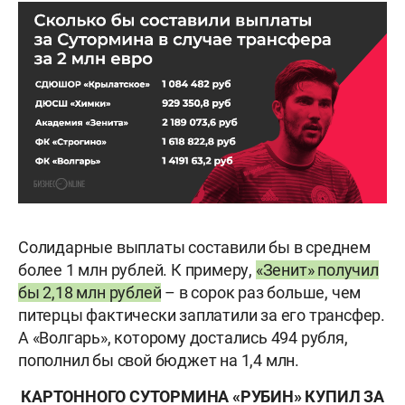
Солидарные выплаты составили бы в среднем
более 1 млн рублей. К примеру,
«Зенит» получил
бы 2,18 млн рублей
– в сорок раз больше, чем
питерцы фактически заплатили за его трансфер.
А «Волгарь», которому достались 494 рубля,
пополнил бы свой бюджет на 1,4 млн.
КАРТОННОГО СУТОРМИНА «РУБИН» КУПИЛ ЗА