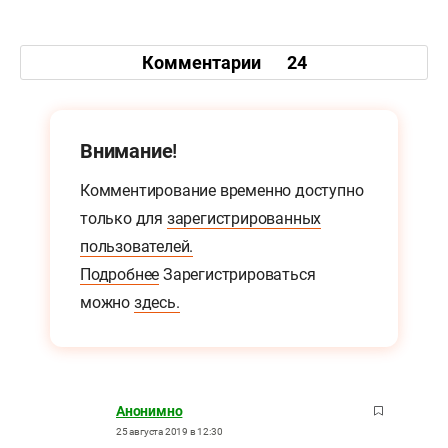
Комментарии
24
Внимание!
Комментирование временно доступно
только для
зарегистрированных
пользователей.
Подробнее
Зарегистрироваться
можно
здесь.
Анонимно
25 августа 2019 в 12:30