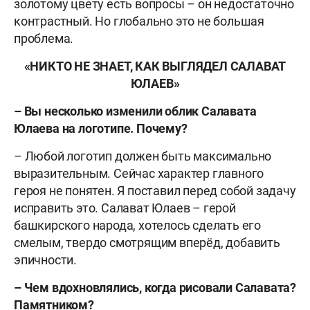
золотому цвету есть вопросы – он недостаточно
контрастный. Но глобально это не большая
проблема.
«НИКТО НЕ ЗНАЕТ, КАК ВЫГЛЯДЕЛ САЛАВАТ
ЮЛАЕВ»
– Вы несколько изменили облик Салавата
Юлаева на логотипе. Почему?
– Любой логотип должен быть максимально
выразительным. Сейчас характер главного
героя не понятен. Я поставил перед собой задачу
исправить это. Салават Юлаев – герой
башкирского народа, хотелось сделать его
смелым, твердо смотрящим вперёд, добавить
эпичности.
– Чем вдохновлялись, когда рисовали Салавата?
Памятником?