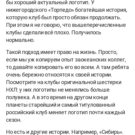
бы хороший актуальный логотип. У
нижегородского «Торпедо» богатейшая история,
которую клуб был просто обязан продолжать.
При этом я не говорю, что вышеперечисленные
клубы сделали всё плохо. Получилось
нормально.
Такой подход имеет право на жизнь. Просто,
если мы уж копируем опыт заокеанских коллег,
то давайте копировать его во всем. А там ребята
очень бережно относятся к своей истории.
Посмотрите на клубы оригинальной шестерки
НХЛ: у них логотипы не менялись больше
полувека. А в это время на другом конце
планеты старейший и самый титулованный
российский клуб меняет логотип почти каждый
сезон.
Но есть и другие истории. Например, «Сибирь».