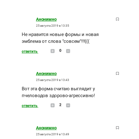
Анонимно
25 августа 2019 в 13:35
Не нравится новые формы и новая
эмблема от слова "совсем"!!!(((
0
ответить
Анонимно
25 августа 2019 в 13:43
Вот эта форма считаю выглядит у
пчеловодов здорово-агрессивно!
2
ответить
Анонимно
25 августа 2019 в 13:49