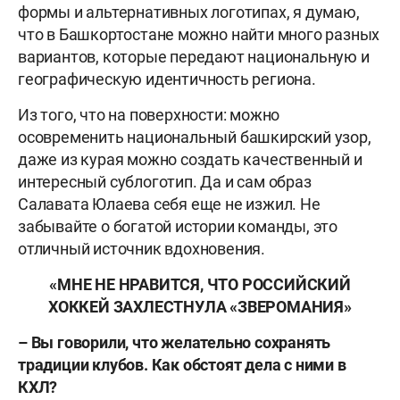
формы и альтернативных логотипах, я думаю,
что в Башкортостане можно найти много разных
вариантов, которые передают национальную и
географическую идентичность региона.
Из того, что на поверхности: можно
осовременить национальный башкирский узор,
даже из курая можно создать качественный и
интересный сублоготип. Да и сам образ
Салавата Юлаева себя еще не изжил. Не
забывайте о богатой истории команды, это
отличный источник вдохновения.
«МНЕ НЕ НРАВИТСЯ, ЧТО РОССИЙСКИЙ
ХОККЕЙ ЗАХЛЕСТНУЛА «ЗВЕРОМАНИЯ»
– Вы говорили, что желательно сохранять
традиции клубов. Как обстоят дела с ними в
КХЛ?