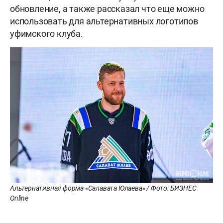
обновление, а также рассказал что еще можно
использовать для альтернативных логотипов
уфимского клуба.
Альтернативная форма «Салавата Юлаева» / Фото: БИЗНЕС
Online