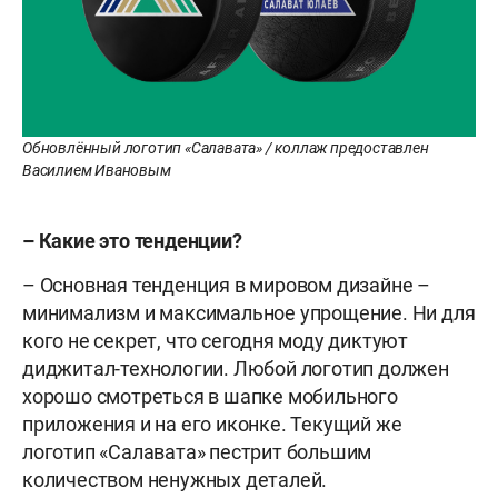
Обновлённый логотип «Салавата» / коллаж предоставлен
Василием Ивановым
– Какие это тенденции?
– Основная тенденция в мировом дизайне –
минимализм и максимальное упрощение. Ни для
кого не секрет, что сегодня моду диктуют
диджитал-технологии. Любой логотип должен
хорошо смотреться в шапке мобильного
приложения и на его иконке. Текущий же
логотип «Салавата» пестрит большим
количеством ненужных деталей.