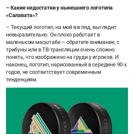
– Какие недостатки у нынешнего логотипа
«Салавата»?
– Текущий логотип, на мой взгляд, выглядит
невыразительно. Он плохо работает в
маленьком масштабе – обратите внимание, с
трибуны или в ТВ-трансляции очень сложно
понять, что изображено на груди у игроков. И
наконец, логотип, нарисованный в середине 90-х
годов, не соответствует современным
тенденциям.