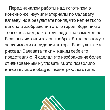
– Перед началом работы над логотипом, я,
конечно же, изучил материалы по Салавату
Юлаеву, но в результате понял, что нет четкого
канона в изображении этого героя. Ведь никто
точно не знает, как он выглядел на самом деле.
В разных источниках он изображён по-разному в
зависимости от видения автора. В результате я
рисовал Салавата таким, каким себе его
представляю. Я сделал его изображение более
стилизованным и угловатым, это позволило
вписать лицо в общую геометрию логотипа.