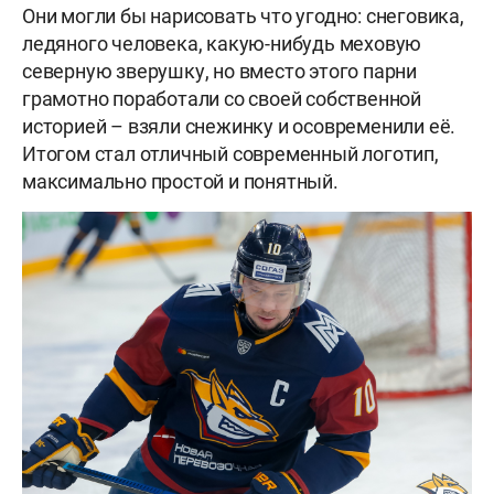
Они могли бы нарисовать что угодно: снеговика,
ледяного человека, какую-нибудь меховую
северную зверушку, но вместо этого парни
грамотно поработали со своей собственной
историей – взяли снежинку и осовременили её.
Итогом стал отличный современный логотип,
максимально простой и понятный.