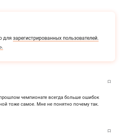
о для
зарегистрированных пользователей.
ь.
в прошлом чемпионате всегда больше ошибок
ной тоже самое. Мне не понятно почему так.