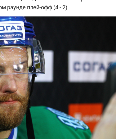
 раунде плей-офф (4 - 2).