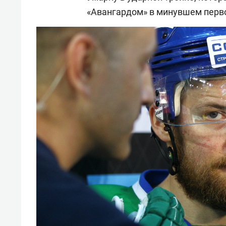
«Авангардом» в минувшем первом