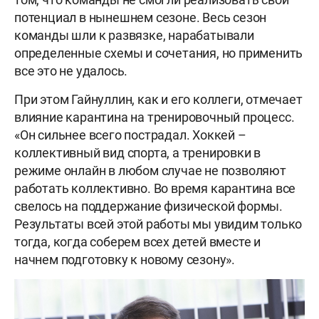
потенциал в нынешнем сезоне. Весь сезон
команды шли к развязке, нарабатывали
определенные схемы и сочетания, но применить
все это не удалось.
При этом Гайнуллин, как и его коллеги, отмечает
влияние карантина на тренировочный процесс.
«Он сильнее всего пострадал. Хоккей –
коллективный вид спорта, а тренировки в
режиме онлайн в любом случае не позволяют
работать коллективно. Во время карантина все
свелось на поддержание физической формы.
Результаты всей этой работы мы увидим только
тогда, когда соберем всех детей вместе и
начнем подготовку к новому сезону».