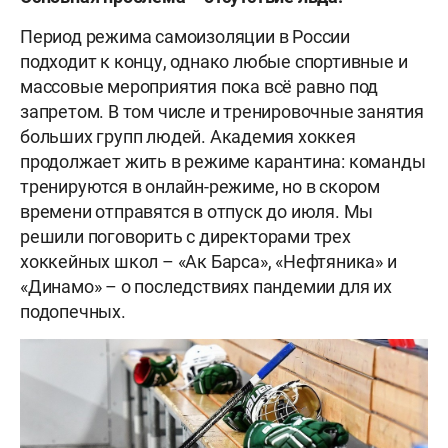
Период режима самоизоляции в России
подходит к концу, однако любые спортивные и
массовые мероприятия пока всё равно под
запретом. В том числе и тренировочные занятия
больших групп людей. Академия хоккея
продолжает жить в режиме карантина: команды
тренируются в онлайн-режиме, но в скором
времени отправятся в отпуск до июля. Мы
решили поговорить с директорами трех
хоккейных школ – «Ак Барса», «Нефтяника» и
«Динамо» – о последствиях пандемии для их
подопечных.