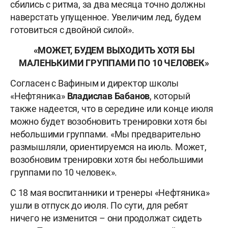
сбились с ритма, за два месяца точно должны
наверстать упущенное. Увеличим лед, будем
готовиться с двойной силой».
«МОЖЕТ, БУДЕМ ВЫХОДИТЬ ХОТЯ БЫ
МАЛЕНЬКИМИ ГРУППАМИ ПО 10 ЧЕЛОВЕК»
Согласен с Вафиным и директор школы
«Нефтяника»
Владислав Бабанов
, который
также надеется, что в середине или конце июля
можно будет возобновить тренировки хотя бы
небольшими группами. «Мы предварительно
размышляли, ориентируемся на июль. Может,
возобновим тренировки хотя бы небольшими
группами по 10 человек».
С 18 мая воспитанники и тренеры «Нефтяника»
ушли в отпуск до июля. По сути, для ребят
ничего не изменится – они продолжат сидеть