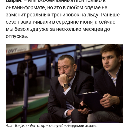
Вафин
. – Мы можем заниматься только в
онлайн-формате, но это в любом случае не
заменит реальных тренировок на льду. Раньше
сезон заканчивали в середине июня, а сейчас
мы безо льда уже за несколько месяцев до
отпуска».
Азат Вафин / фото: пресс-служба Академии хоккея