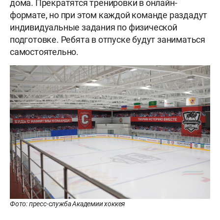
дома. Прекратятся тренировки в онлайн-
формате, но при этом каждой команде раздадут
индивидуальные задания по физической
подготовке. Ребята в отпуске будут заниматься
самостоятельно.
Фото: пресс-служба Академии хоккея