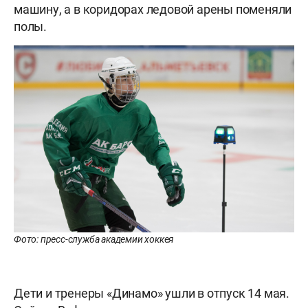
машину, а в коридорах ледовой арены поменяли
полы.
Фото: пресс-служба академии хоккея
Дети и тренеры «Динамо» ушли в отпуск 14 мая.