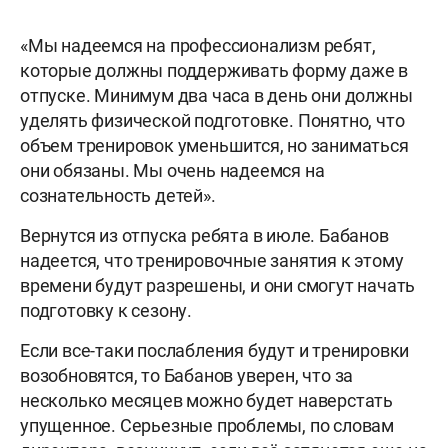
«Мы надеемся на профессионализм ребят,
которые должны поддерживать форму даже в
отпуске. Минимум два часа в день они должны
уделять физической подготовке. Понятно, что
объем тренировок уменьшится, но заниматься
они обязаны. Мы очень надеемся на
сознательность детей».
Вернутся из отпуска ребята в июле. Бабанов
надеется, что тренировочные занятия к этому
времени будут разрешены, и они смогут начать
подготовку к сезону.
Если все-таки послабления будут и тренировки
возобновятся, то Бабанов уверен, что за
несколько месяцев можно будет наверстать
упущенное. Серьезные проблемы, по словам