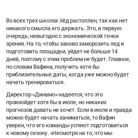
Во всех трех школах лёд растоплен, так как нет
никакого смысла его держать. Это, в первую
очередь, невыгодно с экономической точки
зрения. На то, чтобы заново заморозить лед и
подготовить площадки, уйдет не больше 14
дней, поэтому с этим проблем не будет. Главное,
по словам Вафина, получить хотя бы
приблизительные даты, когда уже можно будет
начать тренироваться.
Директор «Динамо» надеется, что это
произойдет хотя бы в июле, но никаких
прогнозов давать не хочет. Если в июле и правда
можно будет начать заниматься, то Вафин
уверен, что его команды успеют подготовиться
к новому сезону. «Несмотря на то, что мы