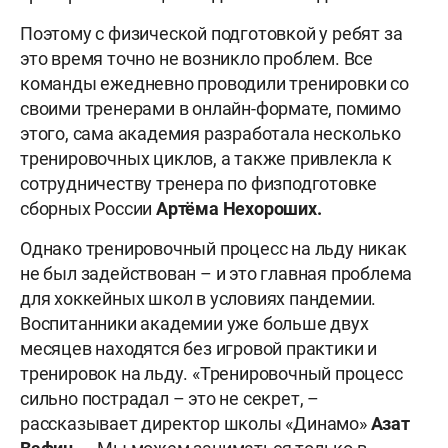
Поэтому с физической подготовкой у ребят за
это время точно не возникло проблем. Все
команды ежедневно проводили тренировки со
своими тренерами в онлайн-формате, помимо
этого, сама академия разработала несколько
тренировочных циклов, а также привлекла к
сотрудничеству тренера по физподготовке
сборных России
Артёма Нехороших.
Однако тренировочный процесс на льду никак
не был задействован – и это главная проблема
для хоккейных школ в условиях пандемии.
Воспитанники академии уже больше двух
месяцев находятся без игровой практики и
тренировок на льду. «Тренировочный процесс
сильно пострадал – это не секрет, –
рассказывает директор школы «Динамо»
Азат