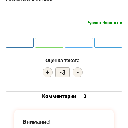
Руслан Васильев
Оценка текста
+
-
-3
Комментарии
3
Внимание!