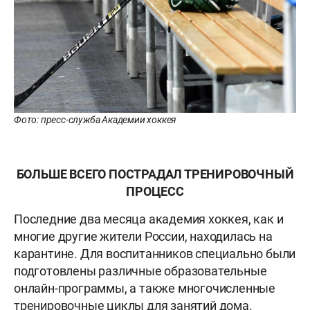
Фото: пресс-служба Академии хоккея
БОЛЬШЕ ВСЕГО ПОСТРАДАЛ ТРЕНИРОВОЧНЫЙ
ПРОЦЕСС
Последние два месяца академия хоккея, как и
многие другие жители России, находилась на
карантине. Для воспитанников специально были
подготовлены различные образовательные
онлайн-программы, а также многочисленные
тренировочные циклы для занятий дома.