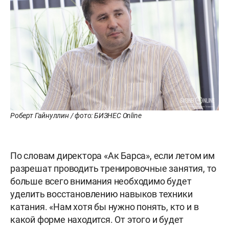
Роберт Гайнуллин / фото: БИЗНЕС Online
По словам директора «Ак Барса», если летом им
разрешат проводить тренировочные занятия, то
больше всего внимания необходимо будет
уделить восстановлению навыков техники
катания. «Нам хотя бы нужно понять, кто и в
какой форме находится. От этого и будет