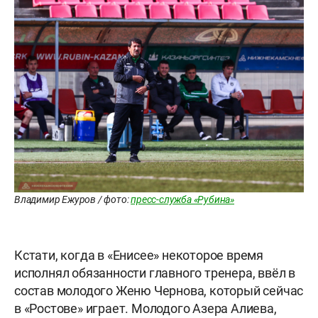
Владимир Ежуров / фото:
пресс-служба «Рубина»
Кстати, когда в «Енисее» некоторое время
исполнял обязанности главного тренера, ввёл в
состав молодого Женю Чернова, который сейчас
в «Ростове» играет. Молодого Азера Алиева,