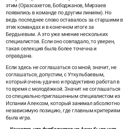
этим (Оразсахетов, Бободжанов, Мирзаев
появились в команде по другим линиям). Но
ведь последнее слово оставалось за старшими в
этих командах и в конечном итоге за
Бердыевым. А это уже мнение нескольких
специалистов. Если оно совпадало, то уверен,
такая селекция была более точечна и
оправдана.
Если здесь не соглашаться со мной, значит, не
соглашаться, допустим, с Уткульбаевым,
который очень удачно и продуктивно работал в
то время с молодёжкой. Значит не соглашаться
со специально приглашенным специалистом из
Испании Алексом, который занимал абсолютно
независимую позицию, где главным критериям
была игра.