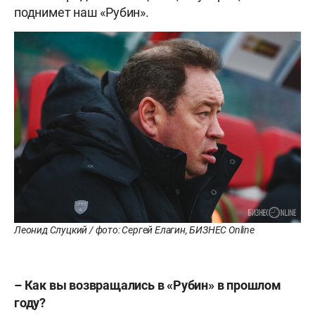
поднимет наш «Рубин».
Леонид Слуцкий / фото: Сергей Елагин, БИЗНЕС Online
– Как вы возвращались в «Рубин» в прошлом
году?