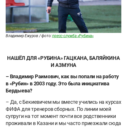
Владимир Ежуров / фото:
пресс-служба «Рубина»
НАШЁЛ ДЛЯ «РУБИНА» ГАЦКАНА, БАЛЯЙКИНА
И АЗМУНА
– Владимир Раимович, как вы попали на работу
в «Рубин» в 2003 году. Это была инициатива
Бердыева?
– Да, с Бекиевичем мы вместе учились на курсах
ФИФА для тренеров сборных. По линии моей
супруги на тот момент почти все родственники
проживали в Казани и мы часто приезжали сюда