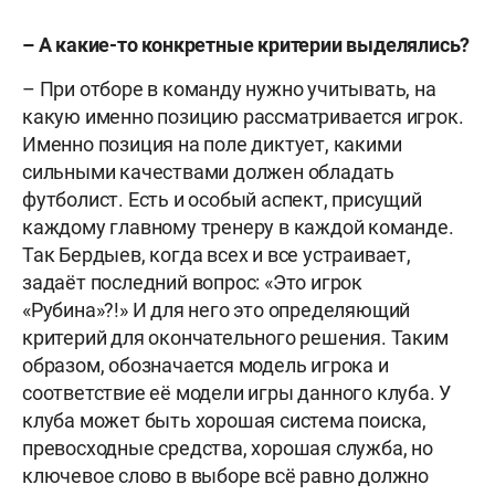
– А какие-то конкретные критерии выделялись?
– При отборе в команду нужно учитывать, на
какую именно позицию рассматривается игрок.
Именно позиция на поле диктует, какими
сильными качествами должен обладать
футболист. Есть и особый аспект, присущий
каждому главному тренеру в каждой команде.
Так Бердыев, когда всех и все устраивает,
задаёт последний вопрос: «Это игрок
«Рубина»?!» И для него это определяющий
критерий для окончательного решения. Таким
образом, обозначается модель игрока и
соответствие её модели игры данного клуба. У
клуба может быть хорошая система поиска,
превосходные средства, хорошая служба, но
ключевое слово в выборе всё равно должно