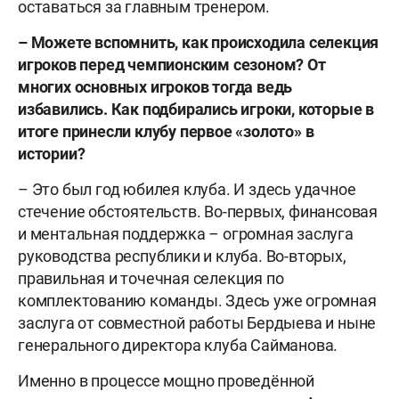
оставаться за главным тренером.
– Можете вспомнить, как происходила селекция
игроков перед чемпионским сезоном? От
многих основных игроков тогда ведь
избавились. Как подбирались игроки, которые в
итоге принесли клубу первое «золото» в
истории?
– Это был год юбилея клуба. И здесь удачное
стечение обстоятельств. Во-первых, финансовая
и ментальная поддержка – огромная заслуга
руководства республики и клуба. Во-вторых,
правильная и точечная селекция по
комплектованию команды. Здесь уже огромная
заслуга от совместной работы Бердыева и ныне
генерального директора клуба Сайманова.
Именно в процессе мощно проведённой