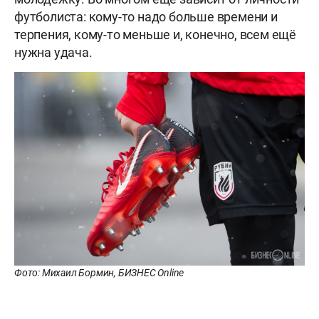
футболиста: кому-то надо больше времени и
терпения, кому-то меньше и, конечно, всем ещё
нужна удача.
Фото: Михаил Бормин, БИЗНЕС Online